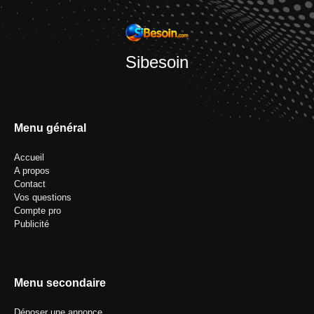
Sibesoin
Menu général
Accueil
A propos
Contact
Vos questions
Compte pro
Publicité
Menu secondaire
Déposer une annonce