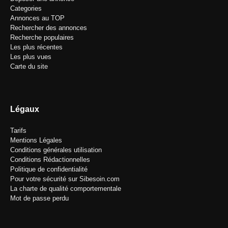
Categories
Annonces au TOP
Rechercher des annonces
Recherche populaires
Les plus récentes
Les plus vues
Carte du site
Légaux
Tarifs
Mentions Légales
Conditions générales utilisation
Conditions Rédactionnelles
Politique de confidentialité
Pour votre sécurité sur Sibesoin.com
La charte de qualité comportementale
Mot de passe perdu