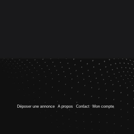
Déposer une annonce
A propos
Contact
Mon compte