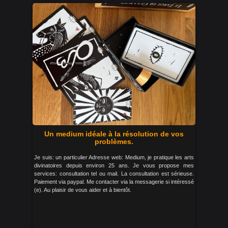
Un medium idéale à la résolution de vos
problèmes.
Je suis: un particulier Adresse web: Medium, je pratique les arts
divinatoires depuis environ 25 ans. Je vous propose mes
services: consultation tel ou mail. La consultation est sérieuse.
Paiement via paypal. Me contacter via la messagerie si intéressé
(e). Au plaisir de vous aider et à bientôt.