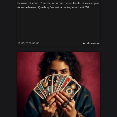
besoins et varie d'une heure à une heure trente et même plus
éventuellement. Quelle qu'en soit la durée, le tarif est 65€.
12/05/2026 00:00
Art divinatoire