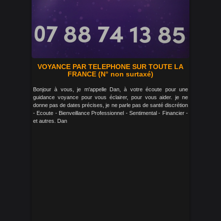
VOYANCE PAR TELEPHONE SUR TOUTE LA
FRANCE (N° non surtaxé)
Bonjour à vous, je m'appelle Dan, à votre écoute pour une
guidance voyance pour vous éclairer, pour vous aider. je ne
donne pas de dates précises, je ne parle pas de santé discrétion
- Ecoute - Bienveillance Professionnel - Sentimental - Financier -
et autres. Dan