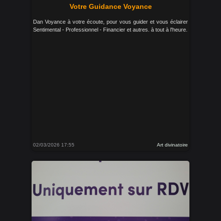
Votre Guidance Voyance
Dan Voyance à votre écoute, pour vous guider et vous éclairer
Sentimental - Professionnel - Financier et autres. à tout à l'heure.
02/03/2026 17:55
Art divinatoire