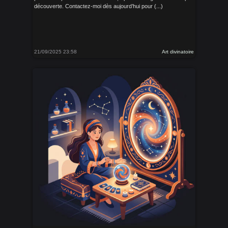
découverte. Contactez-moi dès aujourd’hui pour (...)
21/09/2025 23:58
Art divinatoire