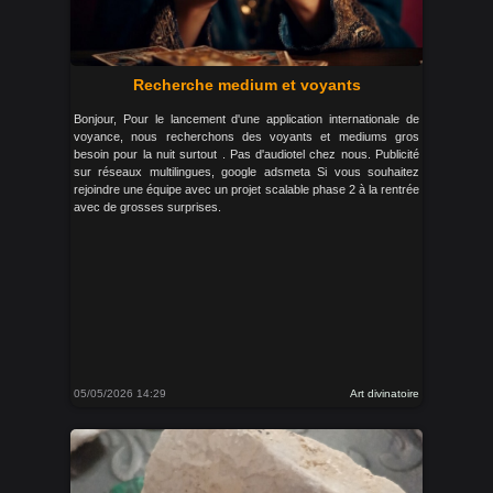
Recherche medium et voyants
Bonjour, Pour le lancement d'une application internationale de
voyance, nous recherchons des voyants et mediums gros
besoin pour la nuit surtout . Pas d'audiotel chez nous. Publicité
sur réseaux multilingues, google adsmeta Si vous souhaitez
rejoindre une équipe avec un projet scalable phase 2 à la rentrée
avec de grosses surprises.
05/05/2026 14:29
Art divinatoire