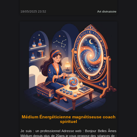
18/05/2025 23:52
Art divinatoire
Médium Énergéticienne magnétiseuse coach
spirituel
Je suis : un professionnel Adresse web : Bonjour Belles Âmes
Médium depuis plus de 20ans,je vous propose des séances de :