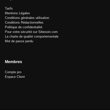
Tarifs
Mentions Légales
Conditions générales utilisation
Conditions Rédactionnelles
Politique de confidentialité
Pour votre sécurité sur Sibesoin.com
La charte de qualité comportementale
Mot de passe perdu
Membres
Compte pro
Espace Client