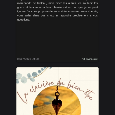
marchande de tableau, mais aider les autres les soutenir les
guerir et leur montrer leur chemin est un don que je ne peut
ignorer Je vous propose de vous aider a trouver votre chemin,
vous aider dans vos choix et repondre precisement a vos
questions.
06/07/2026 00:00
Art divinatoire