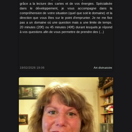
grâce a la lecture des cartes et de vos énergies. Spécialisée
dans le développement, je vous accompagne dans la
compréhension de votre situation (quel que soit le domaine) et la
direction que vous êtes sur le point d'emprunter. Je ne me fixe
pas a un domaine où une question mais a une limite de temps.
20 minutes (20€) ou 45 minutes (40€) durant lesquels je répond
à vos questions afin de vous permettre de prendre des (...)
19/02/2026 19:06
Art divinatoire