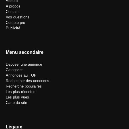
Accueil
A propos
Contact
Vos questions
Compte pro
Publicité
Menu secondaire
Déposer une annonce
Categories
Annonces au TOP
Rechercher des annonces
Recherche populaires
Les plus récentes
Les plus vues
Carte du site
Légaux