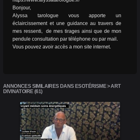
Bonjour,
Alyssa tarologue vous apporte un 
éclaircissement et une guidance au travers de 
mes ressenti,  de mes tirages ainsi que de mon 
pendule consultation par téléphone ou par mail.
Vous pouvez avoir accès a mon site internet.
ANNONCES SIMILAIRES DANS ESOTÉRISME > ART
DIVINATOIRE (61)