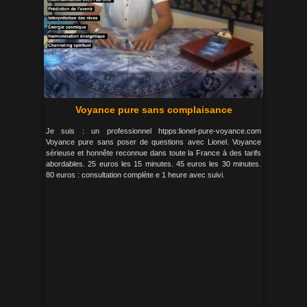
Voyance pure sans complaisance
Je suis : un professionnel htpps:lionel-pure-voyance.com
Voyance pure sans poser de questions avec Lionel. Voyance
sérieuse et honnête reconnue dans toute la France à des tarifs
abordables. 25 euros les 15 minutes. 45 euros les 30 minutes.
80 euros : consultation complète e 1 heure avec suivi.