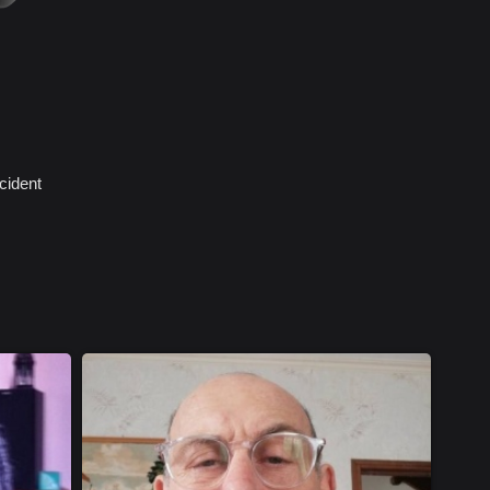
cident