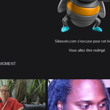
Sibesoin.com s'excuse pour cet in
Vous allez être redirigé
 MOMENT