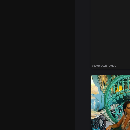
06/08/2026 00:00