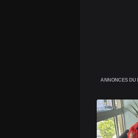
ANNONCES DU