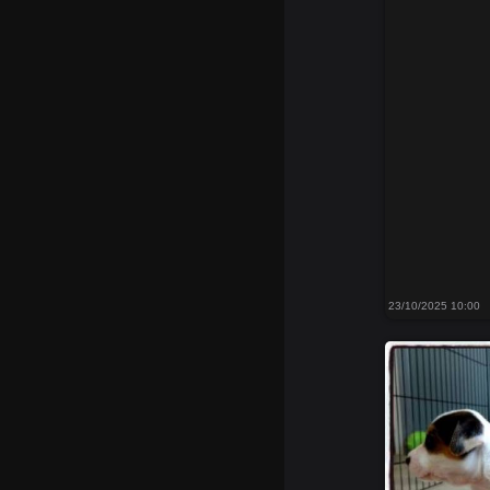
23/10/2025 10:00