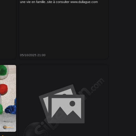
une vie en famille..site à consulter www.dullague.com
05/10/2025 21:00