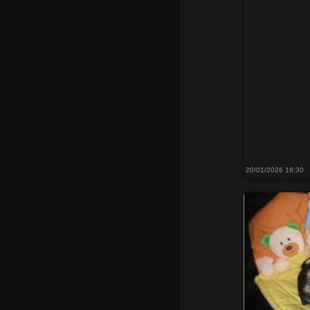
20/01/2026 16:30