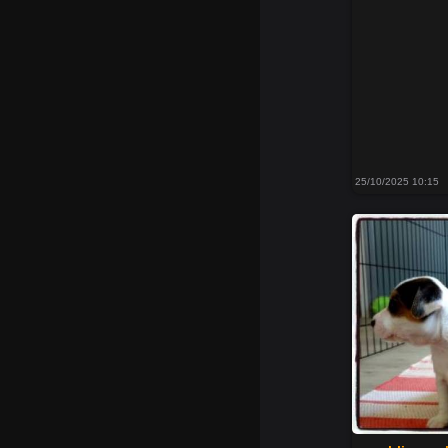
25/10/2025 10:15