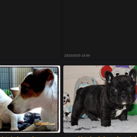
23/10/2025 10:00