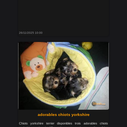
26/11/2025 10:00
adorables chiots yorkshire
Chiots yorkshire terrier disponibles trois adorables chiots