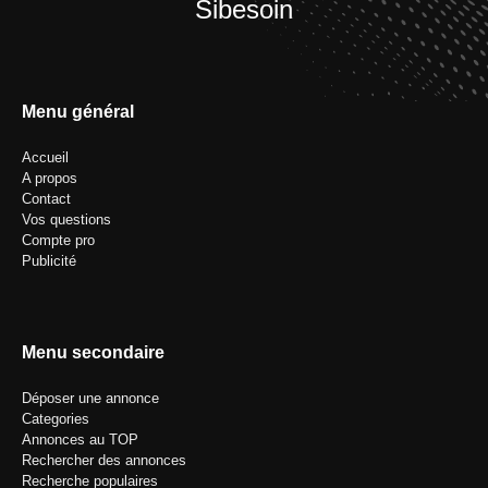
Sibesoin
Menu général
Accueil
A propos
Contact
Vos questions
Compte pro
Publicité
Menu secondaire
Déposer une annonce
Categories
Annonces au TOP
Rechercher des annonces
Recherche populaires