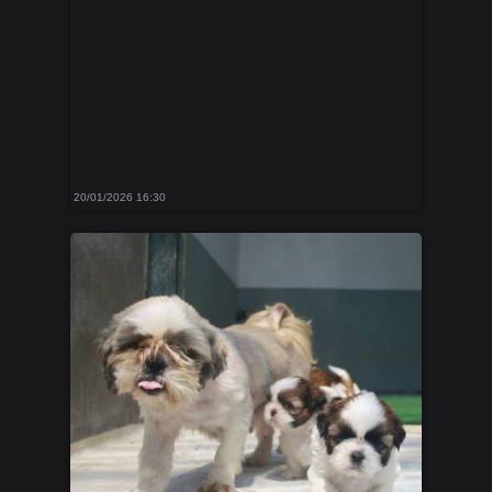
20/01/2026 16:30