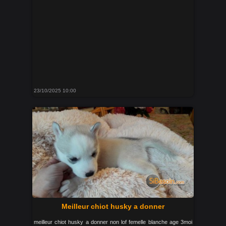
23/10/2025 10:00
Meilleur chiot husky a donner
meilleur chiot husky a donner non lof femelle blanche age 3moi