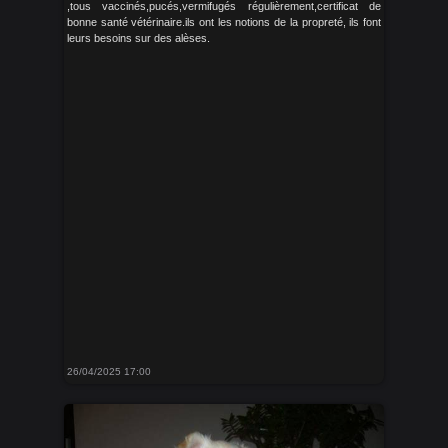
,tous vaccinés,pucés,vermifugés régulièrement,certificat de
bonne santé vétérinaire.ils ont les notions de la propreté, ils font
leurs besoins sur des alèses.
26/04/2025 17:00