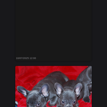
10/07/2025 12:00