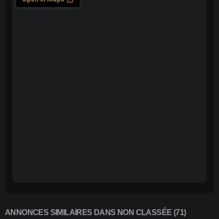
ANNONCES SIMILAIRES DANS NON CLASSÉE (71)