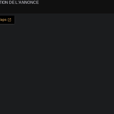
TION DE L'ANNONCE