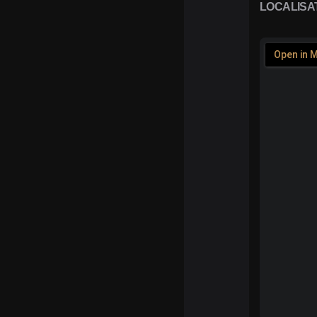
LOCALISA