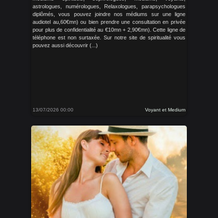
astrologues, numérologues, Relaxologues, parapsychologues
diplômés, vous pouvez joindre nos médiums sur une ligne
audiotel au,60€mn) ou bien prendre une consultation en privée
pour plus de confidentialité au €10mn + 2,90€mn). Cette ligne de
téléphone est non surtaxée. Sur notre site de spiritualité vous
pouvez aussi découvrir (...)
13/07/2026 00:00
Voyant et Medium