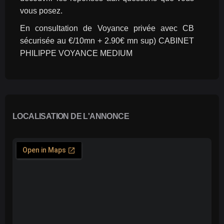
vous posez.
En consultation de Voyance privée avec CB 
sécurisée au €/10mn + 2.90€ mn sup) CABINET 
PHILIPPE VOYANCE MEDIUM
LOCALISATION DE L'ANNONCE