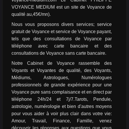
VOYANCE MEDIUM est un site de Voyance de 
qualité au,45€/mn).
Nous vous proposons divers services; service 
gratuit de Voyance et service de Voyance payant, 
tels que des consultations de Voyance par 
téléphone avec carte bancaire et des 
consultations de Voyance sans carte bancaire.
Notre Cabinet de Voyance rassemble des 
Voyants et Voyantes de qualité, des Voyants, 
Médiums, Astrologues, Numérologues 
professionnels de grande expérience pour une 
Voyance pure sans complaisance et en direct par 
téléphone 24h/24 et 7j/7.Tarots, Pendule, 
astrologie, numérologie et bien d'autres moyens 
pour vous aider à voir plus clair dans votre vie: 
Amour, Travail, Finance, Famille, venez 
découvrir les réponses aux questions que vous 