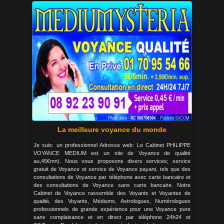
La meilleure voyance du monde
Je suis: un professionnel Adresse web: Le Cabinet PHILIPPE
VOYANCE MEDIUM est un site de Voyance de qualité
au,45€mn). Nous vous proposons divers services; service
gratuit de Voyance et service de Voyance payant, tels que des
consultations de Voyance par téléphone avec carte bancaire et
des consultations de Voyance sans carte bancaire. Notre
Cabinet de Voyance rassemble des Voyants et Voyantes de
qualité, des Voyants, Médiums, Astrologues, Numérologues
professionnels de grande expérience pour une Voyance pure
sans complaisance et en direct par téléphone 24h24 et