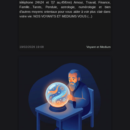
téléphone 24h24 et 7j7 au,45€mn) Amour, Travail, Finance,
Famille…Tarots, Pendule, astrologie, numérologie et bien
d'autres moyens orientaux pour vous aider à voir plus clair dans
votre vie: NOS VOYANTS ET MEDIUMS VOUS (...)
19/02/2026 19:08
Voyant et Medium