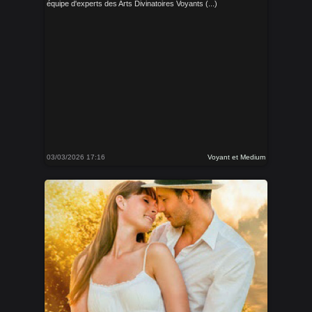
équipe d'experts des Arts Divinatoires Voyants (...)
03/03/2026 17:16
Voyant et Medium