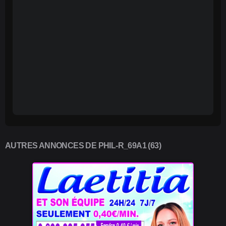
AUTRES ANNONCES DE PHIL-R_69A1 (63)