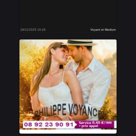
18/11/2025 16:28
Voyant et Medium