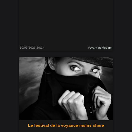
19/05/2026 20:14
Voyant et Medium
Le festival de la voyance moins chere