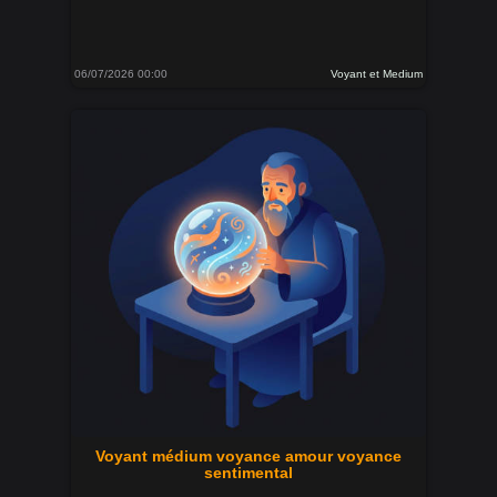
06/07/2026 00:00
Voyant et Medium
Voyant médium voyance amour voyance
sentimental