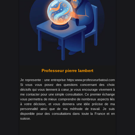
Professeur pierre lambert
Je represente : une entreprise https:www.professeurbatoul.com
Si vous vous posez des questions concernant des choix
décisifs qui vous tiennent à cœur, je vous encourage vivement à
me contacter pour une simple consultation. Ce premier échange
vous permettra de mieux comprendre de nombreux aspects liés
à votre décision, et vous donnera une idée précise de ma
personnalité ainsi que de ma méthode de travail. Je suis
disponible pour des consultations dans toute la France et en
suisse.