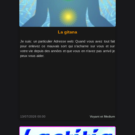
La gitana
Je suis: un particulier Adresse web: Quand vous avez tout fait
pour enlevez ce mauvais sort qui s'acharne sur vous et sur
votre vie depuis des années et que vous en n'avez pas arrivé je
peux vous aider.
13/07/2026 00:00
Voyant et Medium