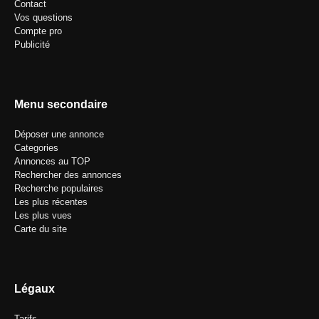
Contact
Vos questions
Compte pro
Publicité
Menu secondaire
Déposer une annonce
Categories
Annonces au TOP
Rechercher des annonces
Recherche populaires
Les plus récentes
Les plus vues
Carte du site
Légaux
Tarifs