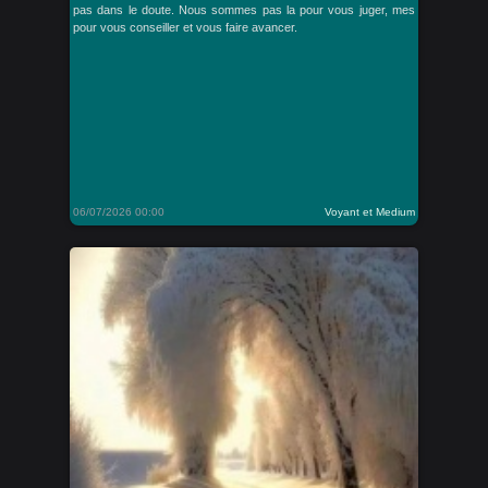
pas dans le doute. Nous sommes pas la pour vous juger, mes
pour vous conseiller et vous faire avancer.
06/07/2026 00:00
Voyant et Medium