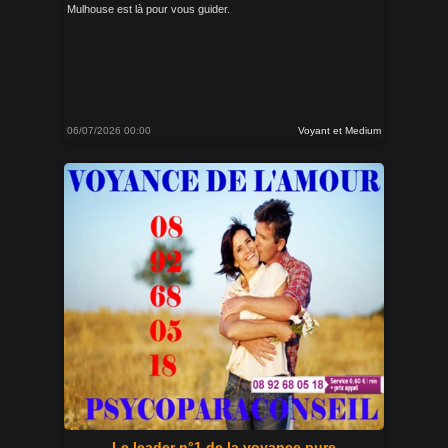
Mulhouse est là pour vous guider.
06/07/2026 00:00
Voyant et Medium
Le leader n°1 de la voyance pure