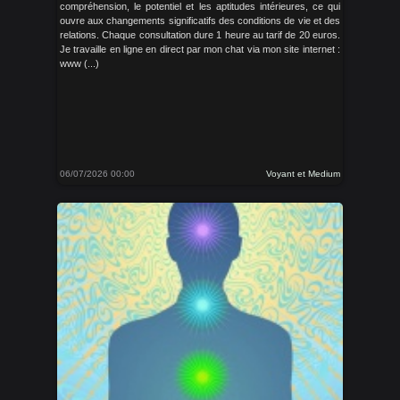
compréhension, le potentiel et les aptitudes intérieures, ce qui
ouvre aux changements significatifs des conditions de vie et des
relations. Chaque consultation dure 1 heure au tarif de 20 euros.
Je travaille en ligne en direct par mon chat via mon site internet :
www (...)
06/07/2026 00:00
Voyant et Medium