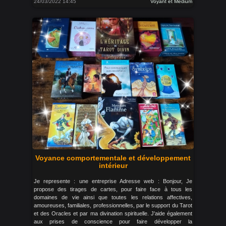
24/03/2022 14:45
Voyant et Medium
Voyance comportementale et développement
intérieur
Je represente : une entreprise Adresse web : Bonjour, Je
propose des tirages de cartes, pour faire face à tous les
domaines de vie ainsi que toutes les relations affectives,
amoureuses, familiales, professionnelles, par le support du Tarot
et des Oracles et par ma divination spirituelle. J'aide également
aux prises de conscience pour faire développer la