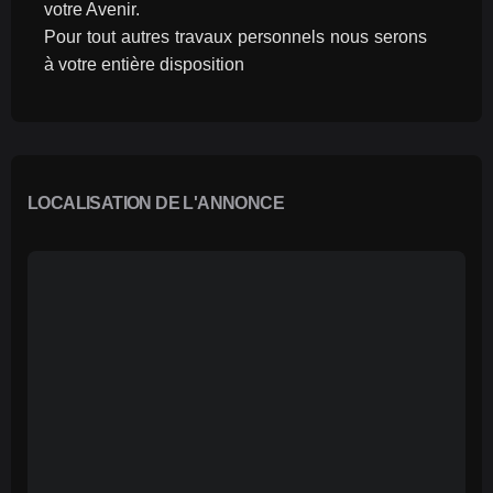
votre Avenir.
Pour tout autres travaux personnels nous serons 
à votre entière disposition
LOCALISATION DE L'ANNONCE