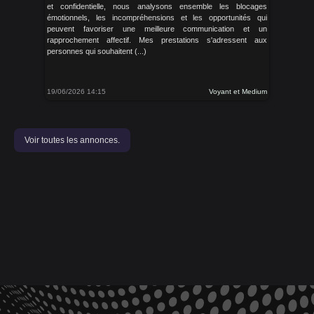
et confidentielle, nous analysons ensemble les blocages
émotionnels, les incompréhensions et les opportunités qui
peuvent favoriser une meilleure communication et un
rapprochement affectif. Mes prestations s'adressent aux
personnes qui souhaitent (...)
19/06/2026 14:15
Voyant et Medium
Voir toutes les annonces.