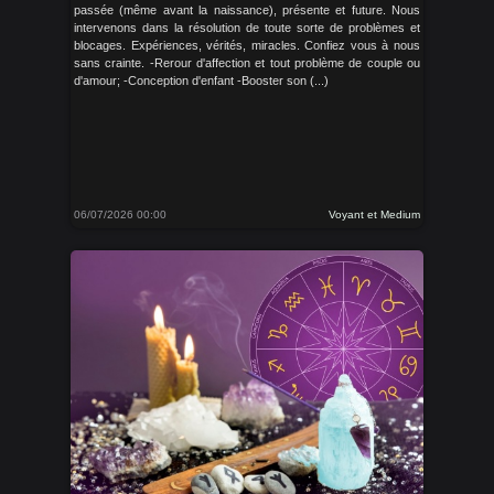
passée (même avant la naissance), présente et future. Nous
intervenons dans la résolution de toute sorte de problèmes et
blocages. Expériences, vérités, miracles. Confiez vous à nous
sans crainte. -Rerour d'affection et tout problème de couple ou
d'amour; -Conception d'enfant -Booster son (...)
06/07/2026 00:00
Voyant et Medium