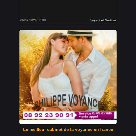
06/07/2026 00:00
Voyant et Medium
Le meilleur cabinet de la voyance en france