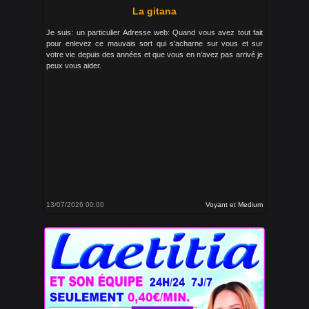
La gitana
Je suis: un particulier Adresse web: Quand vous avez tout fait
pour enlevez ce mauvais sort qui s'acharne sur vous et sur
votre vie depuis des années et que vous en n'avez pas arrivé je
peux vous aider.
13/07/2026 00:00
Voyant et Medium