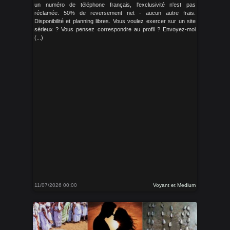
un numéro de téléphone français, l'exclusivité n'est pas
réclamée. 50% de reversement net - aucun autre frais.
Disponibilité et planning libres. Vous voulez exercer sur un site
sérieux ? Vous pensez correspondre au profil ? Envoyez-moi
(...)
11/07/2026 00:00
Voyant et Medium