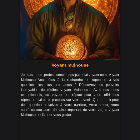
Voyant mulhouse
Je suis : un professionnel https:pacoclairvoyant.com Voyant
Mulhouse Vous êtes à la recherche de réponses à vos
questions les plus pressantes ? Découvrez les pouvoirs
incroyables du célèbre voyant Mulhouse ! Avec ses dons
exceptionnels, ce voyant est réputé pour vous offrir des
réponses claires et précises sur votre avenir. Que ce soit pour
des questions relatives à votre carrière, votre amour, votre
santé ou tout autre domaine important de votre vie, le voyant
Mulhouse est là pour vous guider.