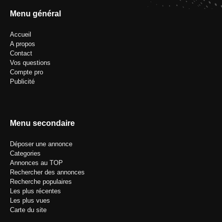
Menu général
Accueil
A propos
Contact
Vos questions
Compte pro
Publicité
Menu secondaire
Déposer une annonce
Categories
Annonces au TOP
Rechercher des annonces
Recherche populaires
Les plus récentes
Les plus vues
Carte du site