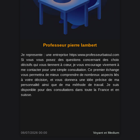
Professeur pierre lambert
Je represente : une entreprise https:www.professeurbatoul.com
Si vous vous posez des questions concernant des choix
décisifs qui vous tiennent à cœur, je vous encourage vivement à
me contacter pour une simple consultation. Ce premier échange
vous permettra de mieux comprendre de nombreux aspects liés
à votre décision, et vous donnera une idée précise de ma
personnalité ainsi que de ma méthode de travail. Je suis
disponible pour des consultations dans toute la France et en
suisse.
06/07/2026 00:00
Voyant et Medium