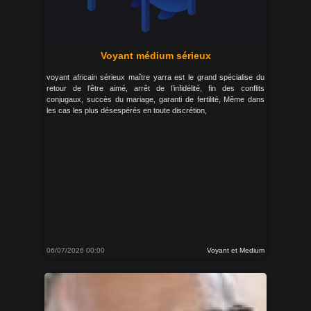
Voyant médium sérieux
voyant africain sérieux maître yarra est le grand spécialise du
retour de l’être aimé, arrêt de l’infidélité, fin des conflits
conjugaux, succès du mariage, garanti de fertilité, Même dans
les cas les plus désespérés en toute discrétion,
06/07/2026 00:00
Voyant et Medium