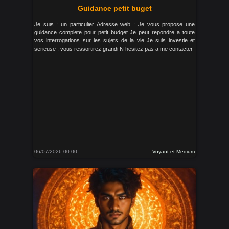
Guidance petit buget
Je suis : un particulier Adresse web : Je vous propose une
guidance complete pour petit budget Je peut repondre a toute
vos interrogations sur les sujets de la vie Je suis investie et
serieuse , vous ressortirez grandi N hesitez pas a me contacter
06/07/2026 00:00
Voyant et Medium