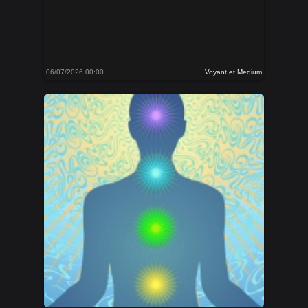
06/07/2026 00:00
Voyant et Medium