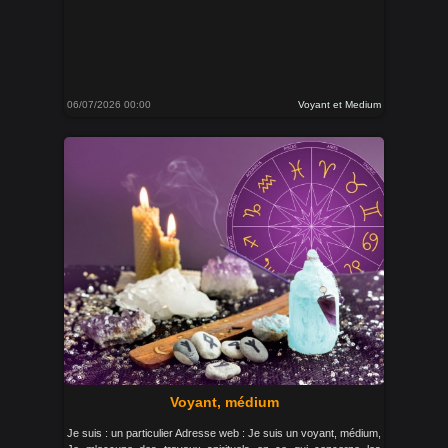
06/07/2026 00:00
Voyant et Medium
Voyant, médium
Je suis : un particulier Adresse web : Je suis un voyant, médium,