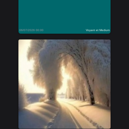
06/07/2026 00:00
Voyant et Medium