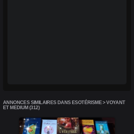
ANNONCES SIMILAIRES DANS ESOTÉRISME > VOYANT
ET MEDIUM (312)