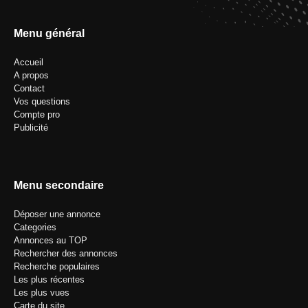
Menu général
Accueil
A propos
Contact
Vos questions
Compte pro
Publicité
Menu secondaire
Déposer une annonce
Categories
Annonces au TOP
Rechercher des annonces
Recherche populaires
Les plus récentes
Les plus vues
Carte du site