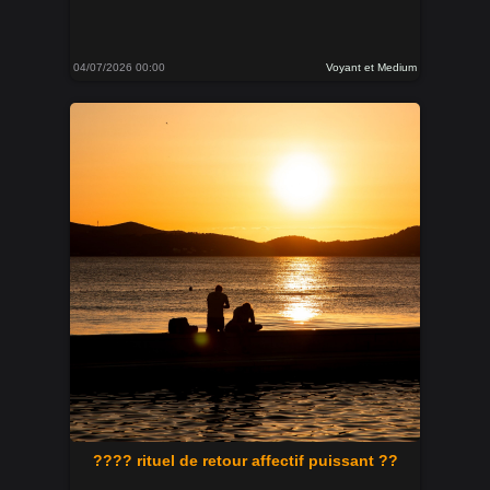
04/07/2026 00:00
Voyant et Medium
???? rituel de retour affectif puissant ??