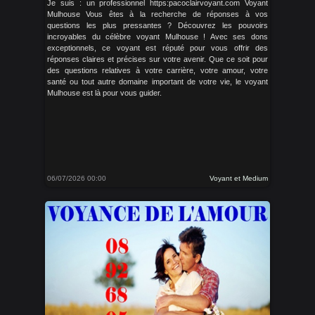
Je suis : un professionnel https:pacoclairvoyant.com Voyant
Mulhouse Vous êtes à la recherche de réponses à vos
questions les plus pressantes ? Découvrez les pouvoirs
incroyables du célèbre voyant Mulhouse ! Avec ses dons
exceptionnels, ce voyant est réputé pour vous offrir des
réponses claires et précises sur votre avenir. Que ce soit pour
des questions relatives à votre carrière, votre amour, votre
santé ou tout autre domaine important de votre vie, le voyant
Mulhouse est là pour vous guider.
06/07/2026 00:00
Voyant et Medium