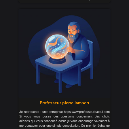
Professeur pierre lambert
Je represente : une entreprise https:www.professeurbatoul.com
Si vous vous posez des questions concernant des choix
décisifs qui vous tiennent à cœur, je vous encourage vivement à
me contacter pour une simple consultation. Ce premier échange