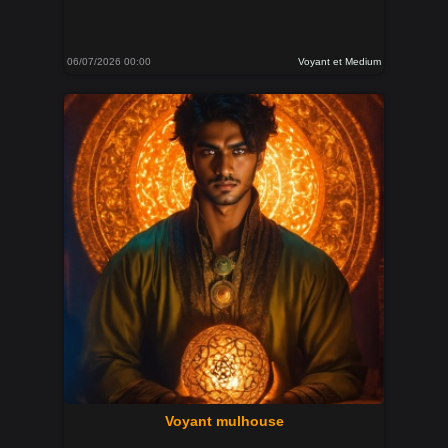
06/07/2026 00:00
Voyant et Medium
Voyant mulhouse