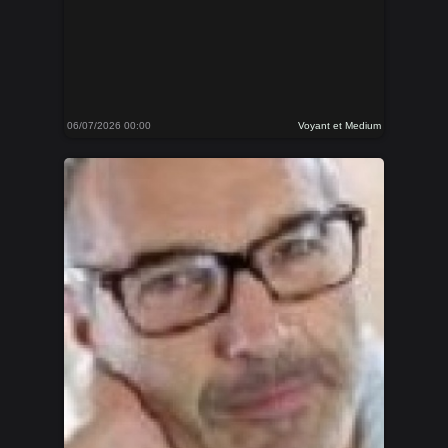
06/07/2026 00:00
Voyant et Medium