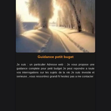
Guidance petit buget
Je suis : un particulier Adresse web : Je vous propose une
guidance complete pour petit budget Je peut repondre a toute
vos interrogations sur les sujets de la vie Je suis investie et
serieuse , vous ressortirez grandi N hesitez pas a me contacter