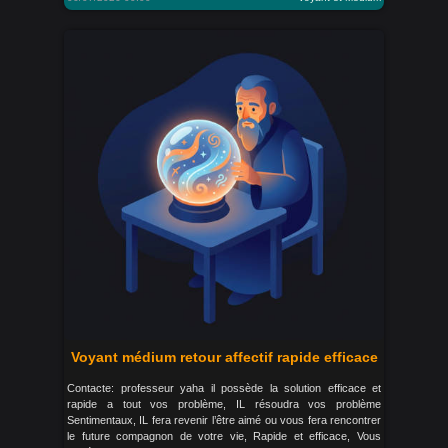
Voyant médium retour affectif rapide efficace
Contacte: professeur yaha il possède la solution efficace et
rapide a tout vos problème, IL résoudra vos problème
Sentimentaux, IL fera revenir l’être aimé ou vous fera rencontrer
le future compagnon de votre vie, Rapide et efficace, Vous