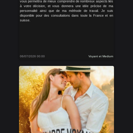
vous permettra de mieux comprendre de nombreux aspects liés
à votre décision, et vous donnera une idée précise de ma
personnalité ainsi que de ma méthode de travail. Je suis
disponible pour des consultations dans toute la France et en
suisse.
06/07/2026 00:00
Voyant et Medium