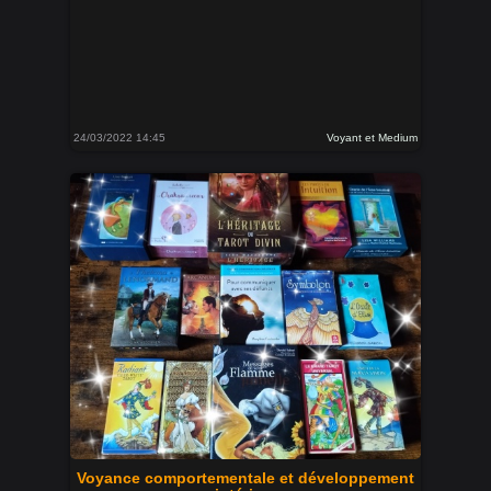
24/03/2022 14:45
Voyant et Medium
Voyance comportementale et développement