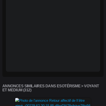
ANNONCES SIMILAIRES DANS ESOTÉRISME > VOYANT
ET MEDIUM (312)