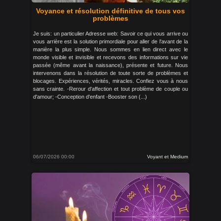
Voyance et résolution définitive de tous vos
problèmes
Je suis: un particulier Adresse web: Savoir ce qui vous arrive ou
vous arrière est la solution primordiale pour aller de l'avant de la
manière la plus simple. Nous sommes en lien direct avec le
monde visible et invisible et recevons des informations sur vie
passée (même avant la naissance), présente et future. Nous
intervenons dans la résolution de toute sorte de problèmes et
blocages. Expériences, vérités, miracles. Confiez vous à nous
sans crainte. -Rerour d'affection et tout problème de couple ou
d'amour; -Conception d'enfant -Booster son (...)
06/07/2026 00:00
Voyant et Medium