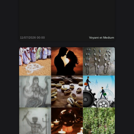
11/07/2026 00:00
Voyant et Medium