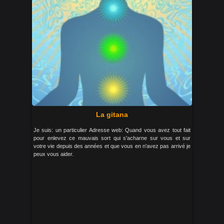
La gitana
Je suis: un particulier Adresse web: Quand vous avez tout fait
pour enlevez ce mauvais sort qui s'acharne sur vous et sur
votre vie depuis des années et que vous en n'avez pas arrivé je
peux vous aider.