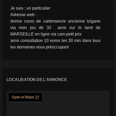
Je suis : un particulier
Adresse web :
donne cours de cartomancie ancienne tzigane 
via mon jeu de 32  ainsi sur le tarot de 
MARSEILLE en ligne via cam petit prix
ainsi consultation 10 euros les 30 min dans tous 
les domaines vous préoccupant  
LOCALISATION DE L'ANNONCE