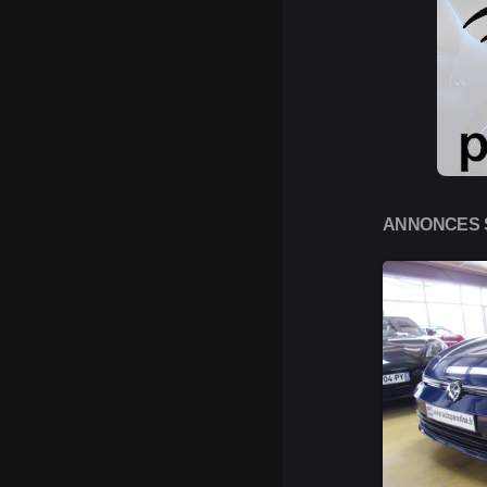
ANNONCES S