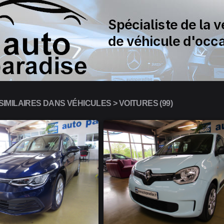
IMILAIRES DANS VÉHICULES > VOITURES (99)