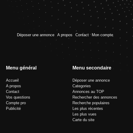
Déposer une annonce
A propos
Contact
Mon compte
Menu général
Menu secondaire
Accueil
Déposer une annonce
A propos
Categories
Contact
Annonces au TOP
Vos questions
Rechercher des annonces
Compte pro
Recherche populaires
Publicité
Les plus récentes
Les plus vues
Carte du site