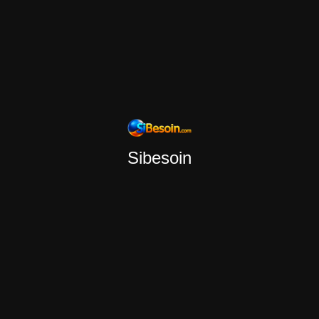
Sibesoin