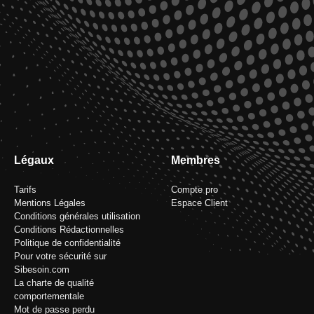
Légaux
Membres
Tarifs
Compte pro
Mentions Légales
Espace Client
Conditions générales utilisation
Conditions Rédactionnelles
Politique de confidentialité
Pour votre sécurité sur
Sibesoin.com
La charte de qualité
comportementale
Mot de passe perdu