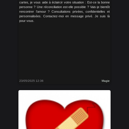
cartes, je vous aide à éclaircir votre situation : Est-ce la bonne
personne ? Une réconciliation est-elle possible ? Vais-je bientôt
rencontrer l’amour ? Consultations privées, confidentielles et
personnalisées. Contactez-moi en message privé. Je suis là
pour vous.
23/05/2025 12:36
Magie