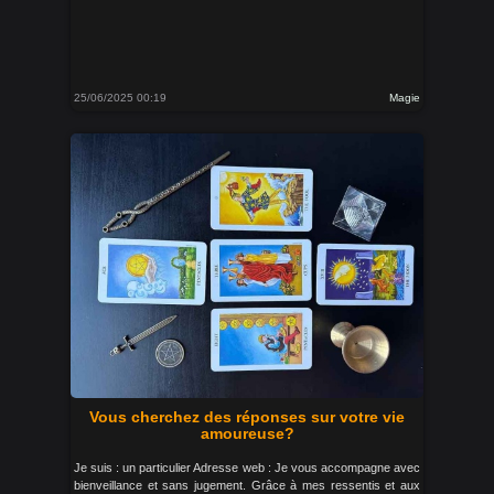
25/06/2025 00:19
Magie
Vous cherchez des réponses sur votre vie
amoureuse?
Je suis : un particulier Adresse web : Je vous accompagne avec
bienveillance et sans jugement. Grâce à mes ressentis et aux