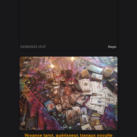
01/09/2025 15:07
Magie
Voyance tarot, guérisseur, travaux occulte