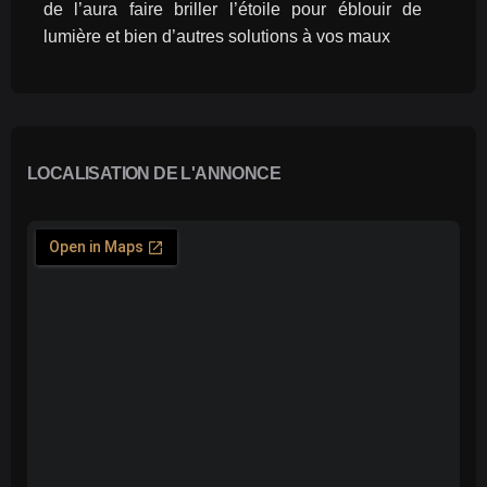
de l’aura faire briller l’étoile pour éblouir de 
lumière et bien d’autres solutions à vos maux 
LOCALISATION DE L'ANNONCE