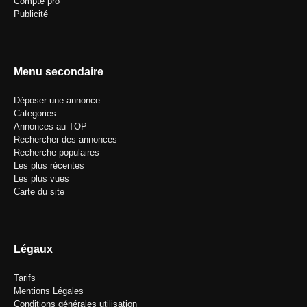
Compte pro
Publicité
Menu secondaire
Déposer une annonce
Categories
Annonces au TOP
Rechercher des annonces
Recherche populaires
Les plus récentes
Les plus vues
Carte du site
Légaux
Tarifs
Mentions Légales
Conditions générales utilisation