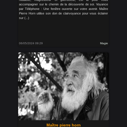
accompagner sur le chemin de la découverte de soi. Voyance
par Téléphone : Une fenêtre ouverte sur votre avenir. Maître
Pierre Horn utilise son don de clairvoyance pour vous éclairer
sur (...)
06/05/2024 09:29
Magie
Maître pierre horn