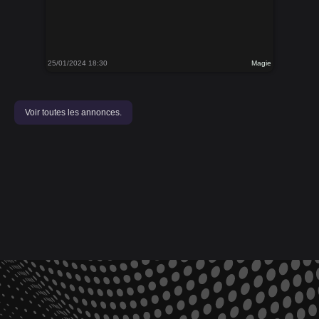
25/01/2024 18:30
Magie
Voir toutes les annonces.