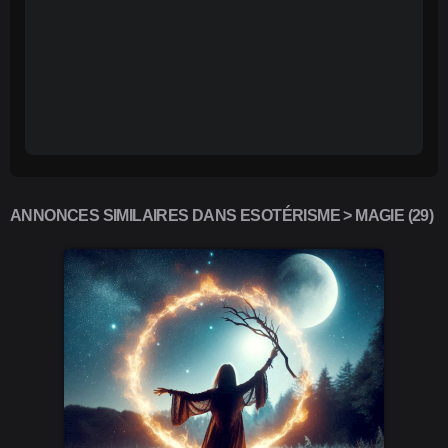
ANNONCES SIMILAIRES DANS ESOTÉRISME > MAGIE (29)