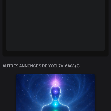
AUTRES ANNONCES DE YOEL7V_6A08 (2)