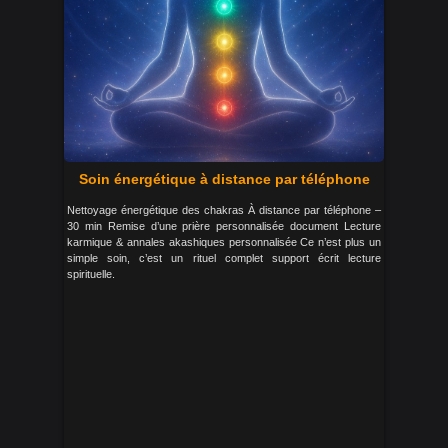
Soin énergétique à distance par téléphone
Nettoyage énergétique des chakras À distance par téléphone –
30 min Remise d’une prière personnalisée document Lecture
karmique & annales akashiques personnalisée Ce n’est plus un
simple soin, c’est un rituel complet support écrit lecture
spirituelle.