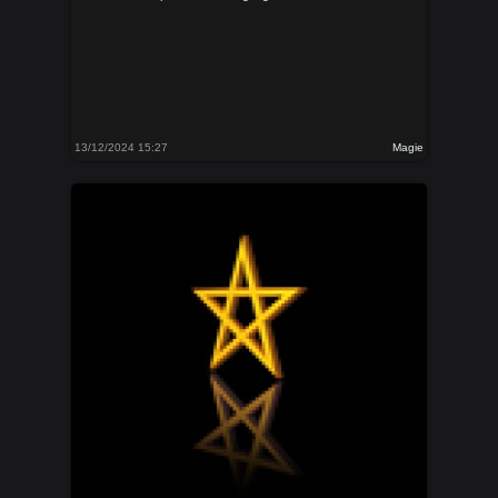
13/12/2024 15:27
Magie