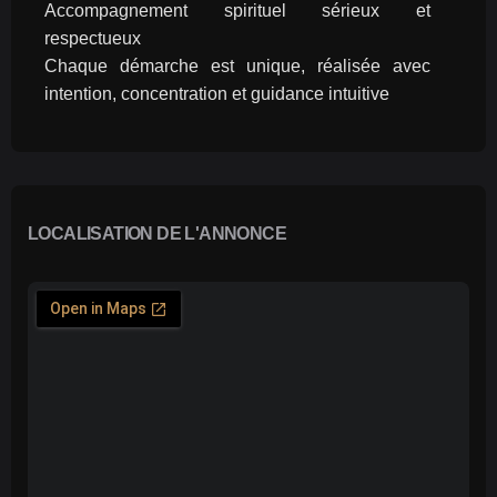
Accompagnement spirituel sérieux et 
respectueux
Chaque démarche est unique, réalisée avec 
intention, concentration et guidance intuitive
LOCALISATION DE L'ANNONCE