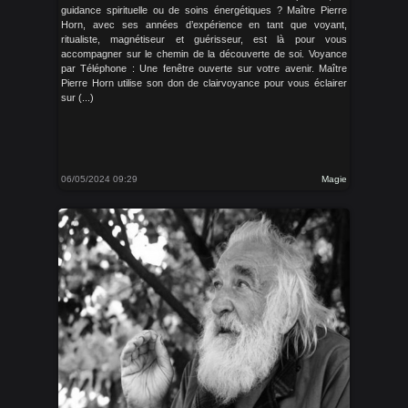
guidance spirituelle ou de soins énergétiques ? Maître Pierre
Horn, avec ses années d’expérience en tant que voyant,
ritualiste, magnétiseur et guérisseur, est là pour vous
accompagner sur le chemin de la découverte de soi. Voyance
par Téléphone : Une fenêtre ouverte sur votre avenir. Maître
Pierre Horn utilise son don de clairvoyance pour vous éclairer
sur (...)
06/05/2024 09:29
Magie