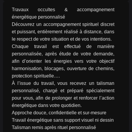
Travaux occultes & accompagnement 
énergétique personnalisé
Découvrez un accompagnement spirituel discret 
et puissant, entièrement réalisé à distance, dans 
le respect de votre situation et de vos intentions.
Chaque travail est effectué de manière 
personnalisée, après étude de votre demande, 
afin d’orienter les énergies vers votre objectif 
harmonisation, blocages, ouverture de chemins, 
protection spirituelle….
À l’issue du travail, vous recevez un talisman 
personnalisé, chargé et préparé spécialement 
pour vous, afin de prolonger et renforcer l’action 
énergétique dans votre quotidien.
Approche douce, confidentielle et sur-mesure
Travail énergétique sans support visuel ni dessin
Talisman remis après rituel personnalisé