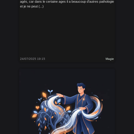
agés, car dans le certaine ages il a beaucoup d'autres pathologie
et je ne peut (...)
24/07/2025 19:15
Magie