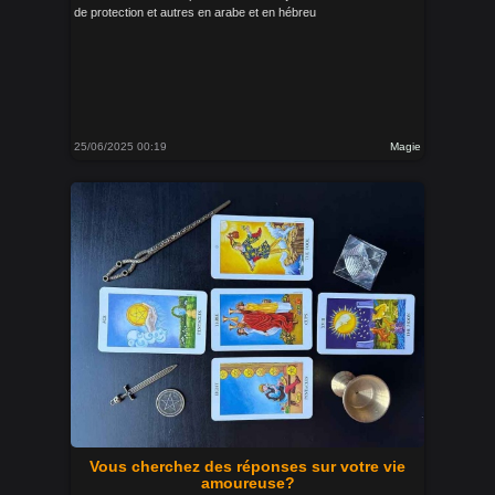
de protection et autres en arabe et en hébreu
25/06/2025 00:19
Magie
Vous cherchez des réponses sur votre vie
amoureuse?