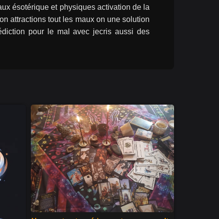
x ésotérique et physiques activation de la 
 attractions tout les maux on une solution 
diction pour le mal avec jecris aussi des 