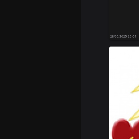
28/06/2025 19:04