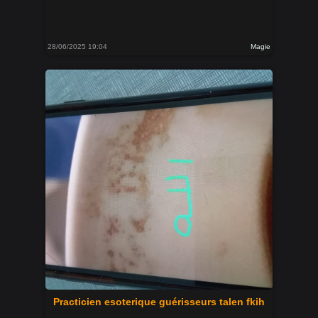
28/06/2025 19:04
Magie
Practicien esoterique guérisseurs talen fkih