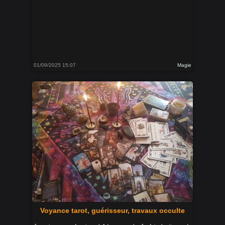
01/09/2025 15:07
Magie
Voyance tarot, guérisseur, travaux occulte