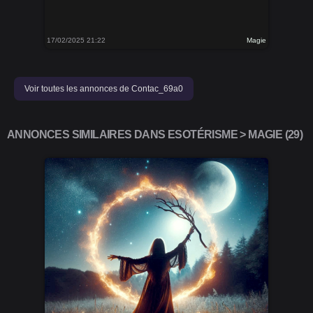
17/02/2025 21:22
Magie
Voir toutes les annonces de Contac_69a0
ANNONCES SIMILAIRES DANS ESOTÉRISME > MAGIE (29)