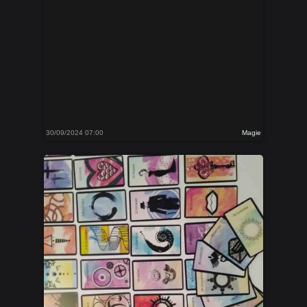
30/09/2024 07:00
Magie