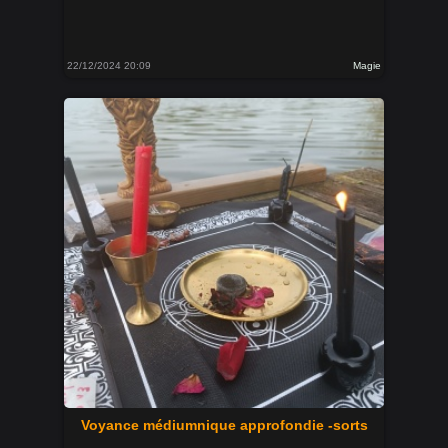
22/12/2024 20:09
Magie
Voyance médiumnique approfondie -sorts