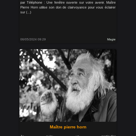
par Téléphone : Une fenêtre ouverte sur votre avenir. Maître
Pierre Horn utilise son don de clairvoyance pour vous éclairer
sur (...)
06/05/2024 09:29
Magie
Maître pierre horn