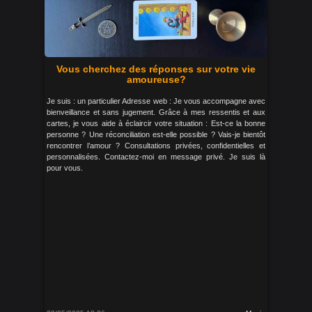
Vous cherchez des réponses sur votre vie
amoureuse?
Je suis : un particulier Adresse web : Je vous accompagne avec
bienveillance et sans jugement. Grâce à mes ressentis et aux
cartes, je vous aide à éclaircir votre situation : Est-ce la bonne
personne ? Une réconciliation est-elle possible ? Vais-je bientôt
rencontrer l’amour ? Consultations privées, confidentielles et
personnalisées. Contactez-moi en message privé. Je suis là
pour vous.