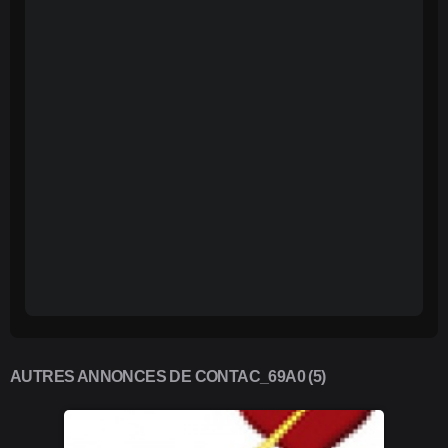
AUTRES ANNONCES DE CONTAC_69A0 (5)