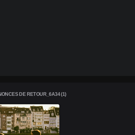
ONCES DE RETOUR_6A34 (1)