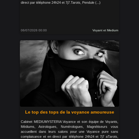
direct par téléphone 24h24 et 7j7.Tarots, Pendule (...)
06/07/2026 00:00
Voyant et Medium
Le top des tops de la voyance amoureuse
Cabinet MEDIUMYSTERIA Voyance et son équipe de Voyants,
Médiums, Astrologues, Numérologues, Magnétiseurs vous
accueillent dans leurs salons pour une Voyance pure sans
complaisance et en direct par téléphone 24h24 et 7j7 aTarots,