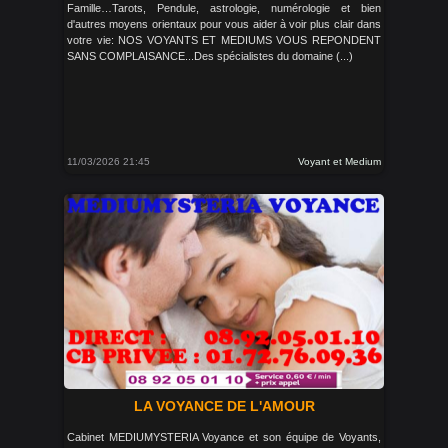
Famille…Tarots, Pendule, astrologie, numérologie et bien
d'autres moyens orientaux pour vous aider à voir plus clair dans
votre vie: NOS VOYANTS ET MEDIUMS VOUS REPONDENT
SANS COMPLAISANCE...Des spécialistes du domaine (...)
11/03/2026 21:45
Voyant et Medium
LA VOYANCE DE L'AMOUR
Cabinet MEDIUMYSTERIA Voyance et son équipe de Voyants,