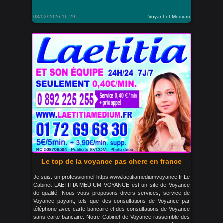
03/02/2026 16:29
Voyant et Medium
Le top de la voyance pas chere en france
Je suis: un professionnel https:www.laetitiamediumvoyance.fr Le
Cabinet LAETITIA MEDIUM VOYANCE est un site de Voyance
de qualité. Nous vous proposons divers services; service de
Voyance payant, tels que des consultations de Voyance par
téléphone avec carte bancaire et des consultations de Voyance
sans carte bancaire. Notre Cabinet de Voyance rassemble des