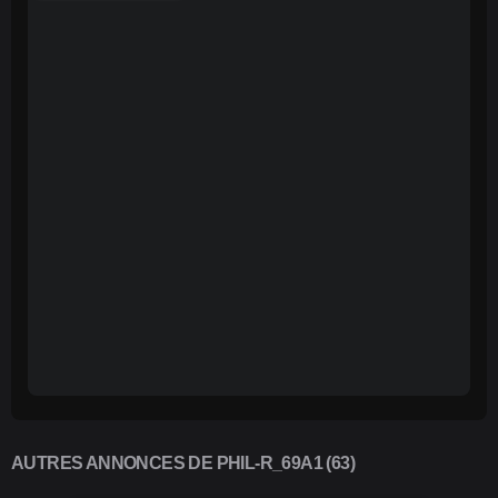
AUTRES ANNONCES DE PHIL-R_69A1 (63)