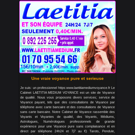
Une vraie voyance pure et serieuse
Je suis: un professionnel https:www.laetitiamediumvoyance.fr Le
Cabinet LAETITIA MEDIUM VOYANCE est un site de Voyance
de qualité. Nous vous proposons divers services; service de
Voyance payant, tels que des consultations de Voyance par
téléphone avec carte bancaire et des consultations de Voyance
sans carte bancaire. Notre Cabinet de Voyance rassemble des
Voyants et Voyantes de qualité, des Voyants, Médiums,
Astrologues, Numérologues professionnels de grande
expérience pour une Voyance pure sans complaisance et en
direct par téléphone 24h24 et 7j7 au €) Tarots, Pendule,