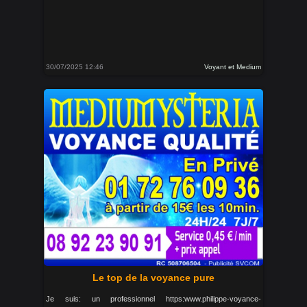
30/07/2025 12:46
Voyant et Medium
Le top de la voyance pure
Je suis: un professionnel https:www.philippe-voyance-