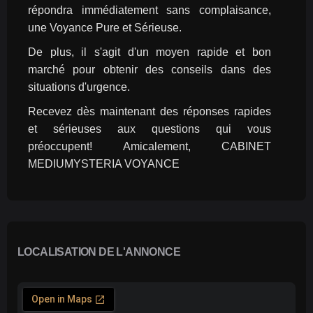
répondra immédiatement sans complaisance, 
une Voyance Pure et Sérieuse.
De plus, il s'agit d'un moyen rapide et bon 
marché pour obtenir des conseils dans des 
situations d'urgence.
Recevez dès maintenant des réponses rapides 
et sérieuses aux questions qui vous 
préoccupent! Amicalement, CABINET 
MEDIUMYSTERIA VOYANCE
LOCALISATION DE L'ANNONCE