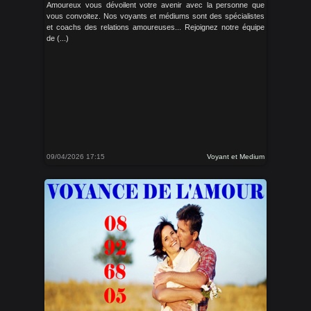
Amoureux vous dévoilent votre avenir avec la personne que
vous convoitez. Nos voyants et médiums sont des spécialistes
et coachs des relations amoureuses... Rejoignez notre équipe
de (...)
09/04/2026 17:15
Voyant et Medium