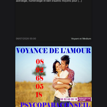
astrologie, numérologie et bien d'autres moyens pour (...)
06/07/2026 00:00
Voyant et Medium