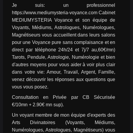
Je suis: un professionnel 
https://www.mediumysteria-voyance.com Cabinet 
MEDIUMYSTERIA Voyance et son équipe de 
Voyants, Médiums, Astrologues, Numérologues, 
Magnétiseurs vous accueillent dans leurs salons 
pour une Voyance pure sans complaisance et en 
direct par téléphone 24h/24 et 7j/7 au,60€/mn) 
Tarots, Pendule, Astrologie, Numérologie et bien 
d'autres moyens pour vous aider à voir plus clair 
dans votre vie: Amour, Travail, Argent, Famille, 
venez découvrir les réponses aux questions que 
vous vous posez.
Consultation en Privée par CB Sécurisée 
€/10mn + 2.90€ mn sup).
Un voyant membre de mon équipe d'experts des 
Arts Divinatoires (Voyants, Médiums, 
Numérologues, Astrologues, Magnétiseurs) vous 