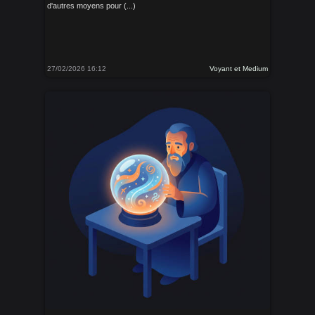
d'autres moyens pour (...)
27/02/2026 16:12
Voyant et Medium