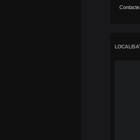
Contactez
LOCALISA