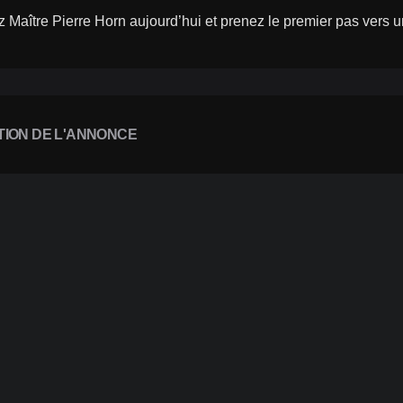
 Maître Pierre Horn aujourd’hui et prenez le premier pas vers 
TION DE L'ANNONCE