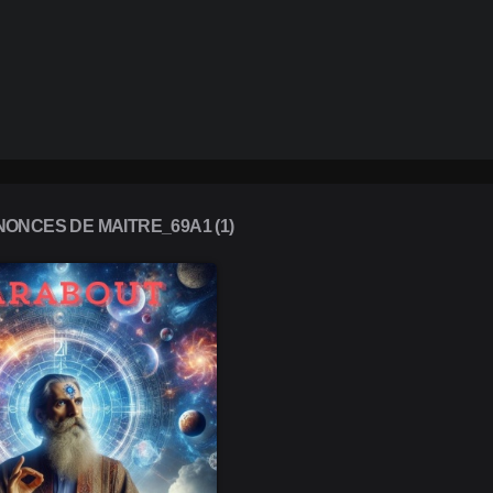
ONCES DE MAITRE_69A1 (1)