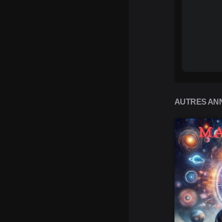
AUTRES ANN