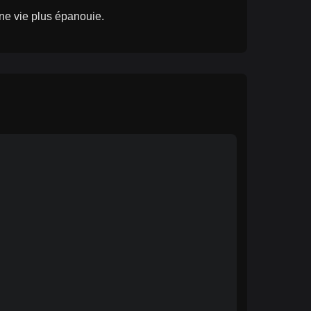
une vie plus épanouie.