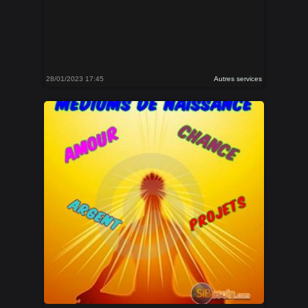
28/01/2023 17:45
Autres services