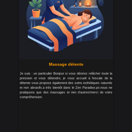
Massage détente
Je suis : un particulier Bonjour si vous désirez relâcher toute la
pression et vous détendre, je vous accueil à l’escale de la
détente vous propose également des soins esthétiques naturels
et non abrasifs.a très bientôt dans le Zen Paradise.ps:nous ne
pratiquons que des massages et rien d’autres!merci de votre
compréhension.