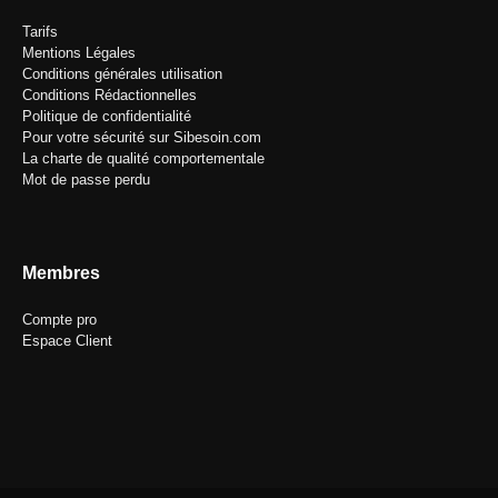
Tarifs
Mentions Légales
Conditions générales utilisation
Conditions Rédactionnelles
Politique de confidentialité
Pour votre sécurité sur Sibesoin.com
La charte de qualité comportementale
Mot de passe perdu
Membres
Compte pro
Espace Client