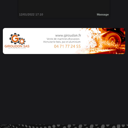
12/01/2022 17:10
Massage