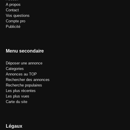
A propos
Contact
Vos questions
Compte pro
Publicité
Menu secondaire
Déposer une annonce
Categories
Annonces au TOP
Rechercher des annonces
Recherche populaires
Les plus récentes
Les plus vues
Carte du site
Légaux