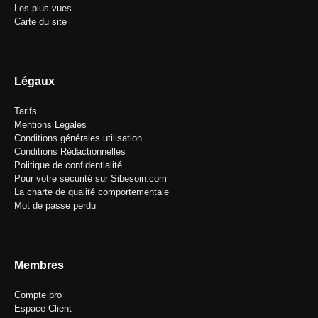
Les plus vues
Carte du site
Légaux
Tarifs
Mentions Légales
Conditions générales utilisation
Conditions Rédactionnelles
Politique de confidentialité
Pour votre sécurité sur Sibesoin.com
La charte de qualité comportementale
Mot de passe perdu
Membres
Compte pro
Espace Client