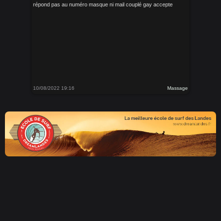
répond pas au numéro masque ni mail couplé gay accepte
10/08/2022 19:16
Massage