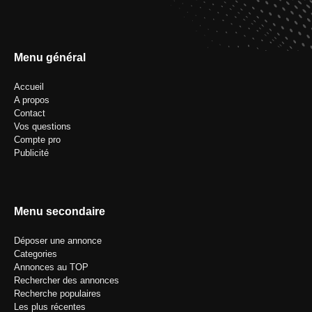
Menu général
Accueil
A propos
Contact
Vos questions
Compte pro
Publicité
Menu secondaire
Déposer une annonce
Categories
Annonces au TOP
Rechercher des annonces
Recherche populaires
Les plus récentes