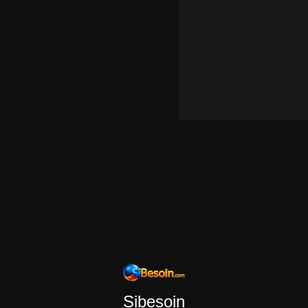
Sibesoin