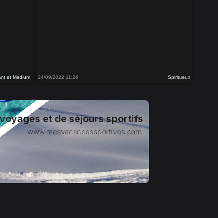
nt et Medium
24/09/2022 11:26
Spiritueux