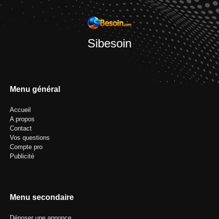
Sibesoin
Menu général
Accueil
A propos
Contact
Vos questions
Compte pro
Publicité
Menu secondaire
Déposer une annonce