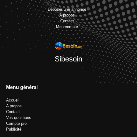
Déposer une annonce
A propos
Contact
Mon compte
Sibesoin
Menu général
Accueil
A propos
Contact
Vos questions
Compte pro
Publicité