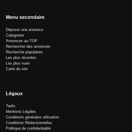
Menu secondaire
Déposer une annonce
Categories
Annonces au TOP
Rechercher des annonces
Recherche populaires
Les plus récentes
Les plus vues
Carte du site
Légaux
Tarifs
Mentions Légales
Conditions générales utilisation
Conditions Rédactionnelles
Politique de confidentialité