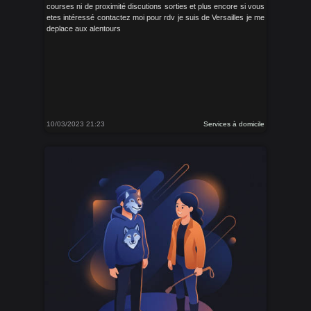
courses ni de proximité discutions sorties et plus encore si vous
etes intéressé contactez moi pour rdv je suis de Versailles je me
deplace aux alentours
10/03/2023 21:23
Services à domicile