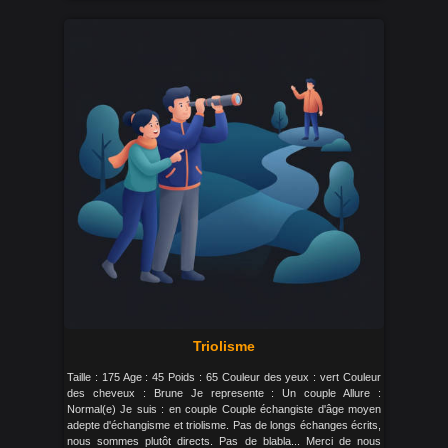
Triolisme
Taille : 175 Age : 45 Poids : 65 Couleur des yeux : vert Couleur
des cheveux : Brune Je represente : Un couple Allure :
Normal(e) Je suis : en couple Couple échangiste d'âge moyen
adepte d'échangisme et triolisme. Pas de longs échanges écrits,
nous sommes plutôt directs. Pas de blabla... Merci de nous