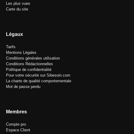
Les plus vues
Carte du site
Légaux
Tarifs
Mentions Légales
Conditions générales utilisation
Conditions Rédactionnelles
Politique de confidentialité
Pour votre sécurité sur Sibesoin.com
La charte de qualité comportementale
Mot de passe perdu
Membres
Compte pro
Espace Client