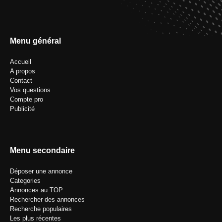
Menu général
Accueil
A propos
Contact
Vos questions
Compte pro
Publicité
Menu secondaire
Déposer une annonce
Categories
Annonces au TOP
Rechercher des annonces
Recherche populaires
Les plus récentes