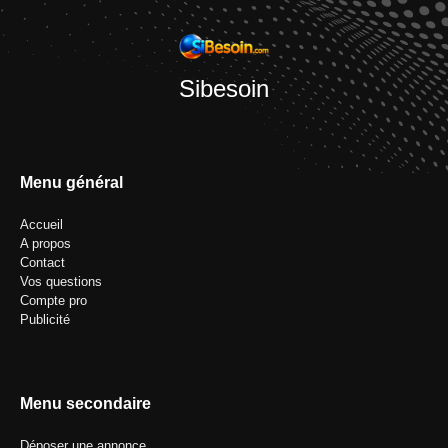
Sibesoin
Menu général
Accueil
A propos
Contact
Vos questions
Compte pro
Publicité
Menu secondaire
Déposer une annonce