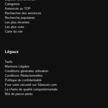
Categories
Annonces au TOP
Rechercher des annonces
Recherche populaires
Les plus récentes
Les plus vues
Carte du site
Légaux
Tarifs
Mentions Légales
Conditions générales utilisation
Conditions Rédactionnelles
Politique de confidentialité
Pour votre sécurité sur Sibesoin.com
La charte de qualité comportementale
Mot de passe perdu