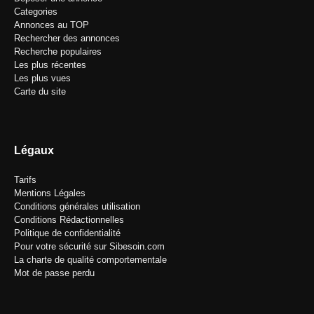
Categories
Annonces au TOP
Rechercher des annonces
Recherche populaires
Les plus récentes
Les plus vues
Carte du site
Légaux
Tarifs
Mentions Légales
Conditions générales utilisation
Conditions Rédactionnelles
Politique de confidentialité
Pour votre sécurité sur Sibesoin.com
La charte de qualité comportementale
Mot de passe perdu