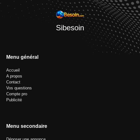
Sibesoin
Menu général
Accueil
A propos
Contact
Vos questions
Compte pro
Publicité
Menu secondaire
Déposer une annonce