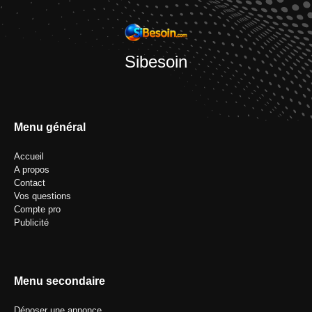
Sibesoin
Menu général
Accueil
A propos
Contact
Vos questions
Compte pro
Publicité
Menu secondaire
Déposer une annonce