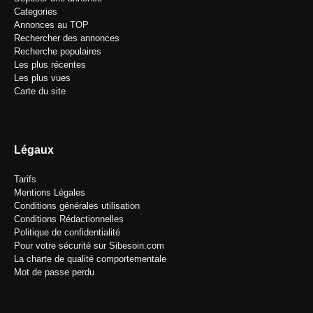
Categories
Annonces au TOP
Rechercher des annonces
Recherche populaires
Les plus récentes
Les plus vues
Carte du site
Légaux
Tarifs
Mentions Légales
Conditions générales utilisation
Conditions Rédactionnelles
Politique de confidentialité
Pour votre sécurité sur Sibesoin.com
La charte de qualité comportementale
Mot de passe perdu