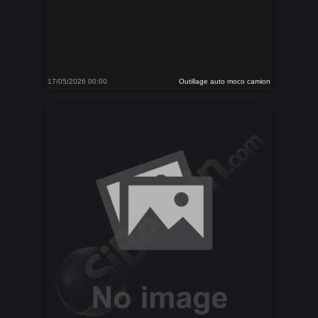
17/05/2026 00:00
Outillage auto moco camion