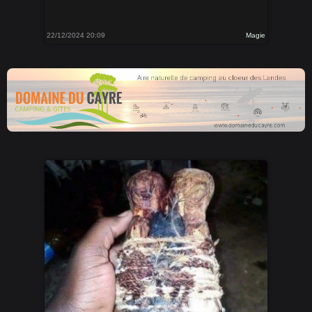
22/12/2024 20:09
Magie