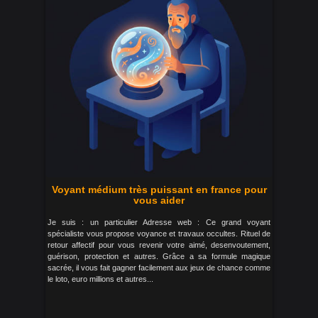
Voyant médium très puissant en france pour
vous aider
Je suis : un particulier Adresse web : Ce grand voyant
spécialiste vous propose voyance et travaux occultes. Rituel de
retour affectif pour vous revenir votre aimé, desenvoutement,
guérison, protection et autres. Grâce a sa formule magique
sacrée, il vous fait gagner facilement aux jeux de chance comme
le loto, euro millions et autres...