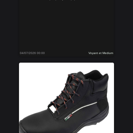
04/07/2026 00:00
Voyant et Medium