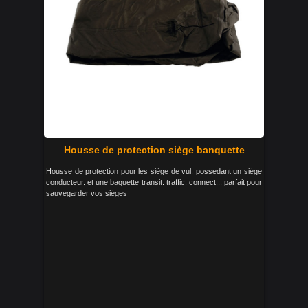
Housse de protection siège banquette
Housse de protection pour les siège de vul. possedant un siège
conducteur. et une baquette transit. traffic. connect... parfait pour
sauvegarder vos sièges