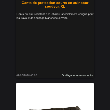
Gants de protection courts en cuir pour
soudeur, XL
Gants en cuir résistant à la chaleur spécialement conçus pour
les travaux de soudage Manchette ouverte
09/06/2026 00:00
Outillage auto moco camion