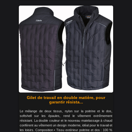
Gilet de travail en double matière, pour
garantir résista...
Le mélange de deux tissus, nylon sur la poitrine et le dos,
softshell sur les épaules, rend le vêtement extrêmement
résistant. La double couleur et le nouveau matelassage à chaud
confèrent au vêtement un design moderne, idéal pour le travail et
les loisirs. Composition • Tissu extérieur poitrine et dos : 100 %