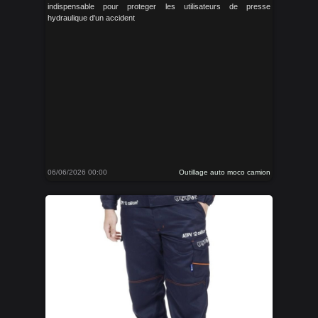
indispensable pour proteger les utilisateurs de presse
hydraulique d'un accident
06/06/2026 00:00
Outillage auto moco camion