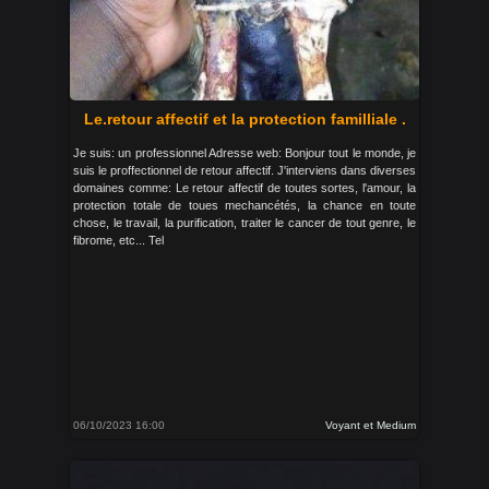
Le.retour affectif et la protection familliale .
Je suis: un professionnel Adresse web: Bonjour tout le monde, je
suis le proffectionnel de retour affectif. J'interviens dans diverses
domaines comme: Le retour affectif de toutes sortes, l'amour, la
protection totale de toues mechancétés, la chance en toute
chose, le travail, la purification, traiter le cancer de tout genre, le
fibrome, etc... Tel
06/10/2023 16:00
Voyant et Medium