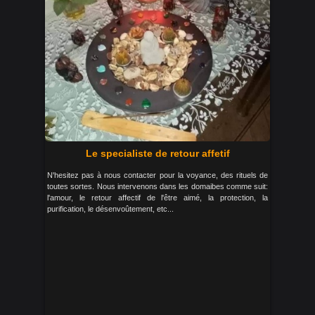
Le specialiste de retour affetif
N'hesitez pas à nous contacter pour la voyance, des rituels de
toutes sortes. Nous intervenons dans les domaibes comme suit:
l'amour, le retour affectif de l'être aimé, la protection, la
purification, le désenvoûtement, etc...