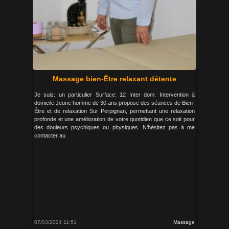
Massage bien-Être relaxant détente
Je suis: un particulier Surface: 12 Inter dom: Intervention à
domicile Jeune homme de 30 ans propose des séances de Bien-
Être et de relaxation Sur Perpignan, permettant une relaxation
profonde et une amélioration de votre quotidien que ce soit pour
des douleurs psychiques ou physiques. N'hésitez pas à me
contacter au
07/03/2024 11:51
Massage