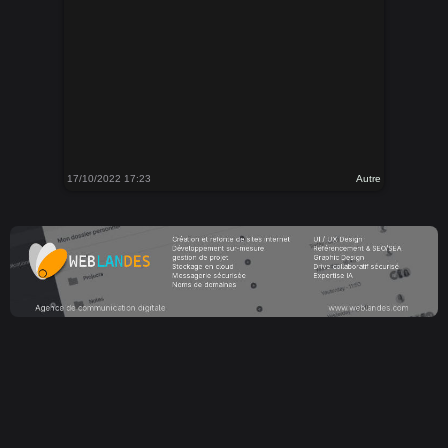
17/10/2022 17:23
Autre