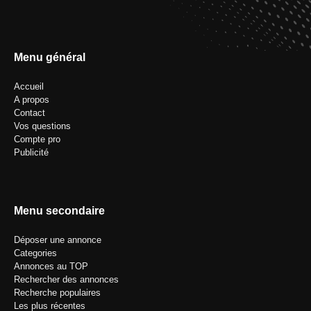
Menu général
Accueil
A propos
Contact
Vos questions
Compte pro
Publicité
Menu secondaire
Déposer une annonce
Categories
Annonces au TOP
Rechercher des annonces
Recherche populaires
Les plus récentes