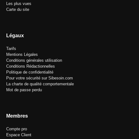
Les plus vues
Carte du site
Légaux
Tarifs
Mentions Légales
Conditions générales utilisation
Conditions Rédactionnelles
Politique de confidentialité
Pour votre sécurité sur Sibesoin.com
La charte de qualité comportementale
Mot de passe perdu
Membres
Compte pro
Espace Client