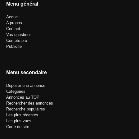
Menu général
Accueil
A propos
Contact
Vos questions
Compte pro
Publicité
Menu secondaire
Déposer une annonce
Categories
Annonces au TOP
Rechercher des annonces
Recherche populaires
Les plus récentes
Les plus vues
Carte du site