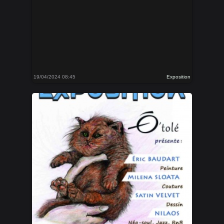
19/04/2024 08:45
Exposition