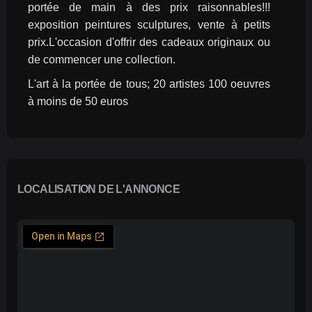
portée de main à des prix raisonnables!!! 
exposition peintures sculptures, vente à petits 
prix.L'occasion d'offrir des cadeaux originaux ou 
de commencer une collection.
L'art à la portée de tous; 20 artistes 100 oeuvres 
à moins de 50 euros
LOCALISATION DE L'ANNONCE