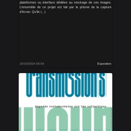
plateformes ou interface dédiées au stockage de ces images.
L’ensemble de ce projet est fait par le prisme de la capture
d’écran. Qu’ils (...)
16/10/2024 00:04
Exposition