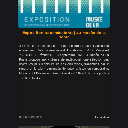
Exposition transmission(s) au musée de la
poste
Je suis: un professionnel Je suis: un organisateur Date debut
evenement: Date fin evenement: Localisation: 34 Bd Vaugirard
75015 Du 16 février au 18 septembre 2022, le Musée de La
Poste propose aux visiteurs de redécouvrir une sélection des
objets les plus iconiques de ses collections, transmués par le
regard et le talent conjugués de deux artistes contemporains:
Madame et Dominique Blais. Ouvert de 11h à 18h Tous publics
Tarifs de 5€ à 7 €
06/06/2024 12:15
Exposition