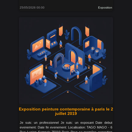
25/05/2026 00:00
Exposition
Exposition peinture contemporaine à paris le 2
juillet 2019
Je suis: un professionnel Je suis: un exposant Date debut
evenement: Date fin evenement: Localisation: TAGO MAGO - 6