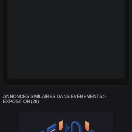
ANNONCES SIMILAIRES DANS EVÉNEMENTS >
EXPOSITION (28)