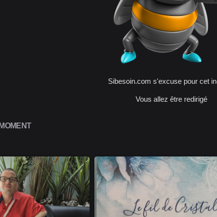
Sibesoin.com s'excuse pour cet in
Vous allez être redirigé
 MOMENT