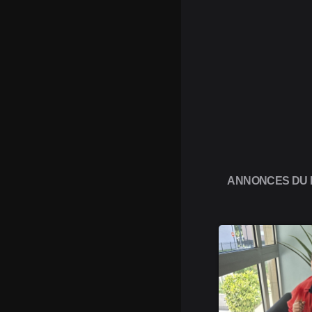
ANNONCES DU