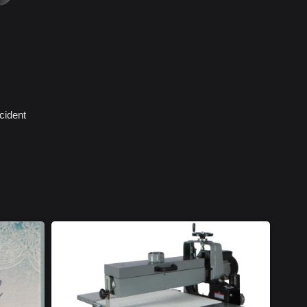
cident