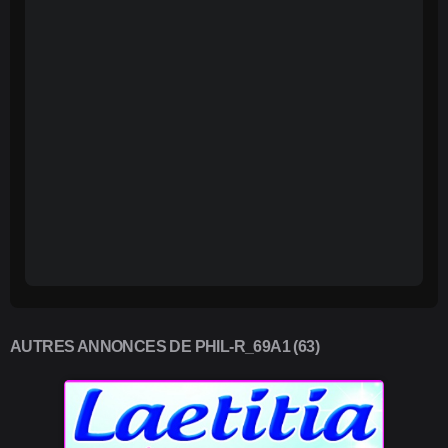
AUTRES ANNONCES DE PHIL-R_69A1 (63)