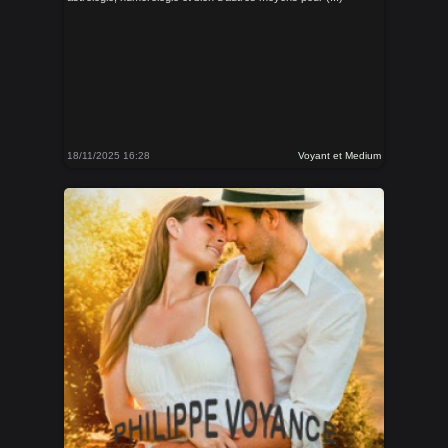
18/11/2025 16:28
Voyant et Medium