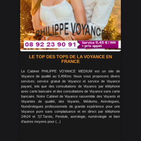
LE TOP DES TOPS DE LA VOYANCE EN
FRANCE
Le Cabinet PHILIPPE VOYANCE MEDIUM est un site de
Voyance de qualité au 0,45€mn. Nous vous proposons divers
services; service gratuit de Voyance et service de Voyance
payant, tels que des consultations de Voyance par téléphone
avec carte bancaire et des consultations de Voyance sans carte
bancaire. Notre Cabinet de Voyance rassemble des Voyants et
Voyantes de qualité, des Voyants, Médiums, Astrologues,
Numérologues professionnels de grande expérience pour une
Voyance pure sans complaisance et en direct par téléphone
24h24 et 7j7.Tarots, Pendule, astrologie, numérologie et bien
d'autres moyens pour (...)