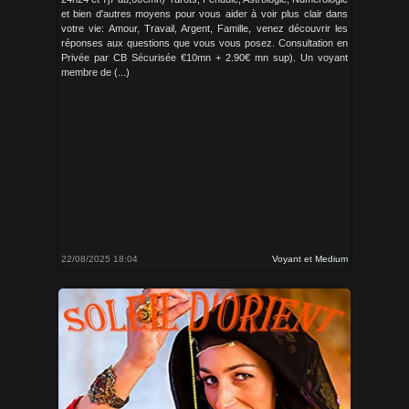
et bien d'autres moyens pour vous aider à voir plus clair dans
votre vie: Amour, Travail, Argent, Famille, venez découvrir les
réponses aux questions que vous vous posez. Consultation en
Privée par CB Sécurisée €10mn + 2.90€ mn sup). Un voyant
membre de (...)
22/08/2025 18:04
Voyant et Medium