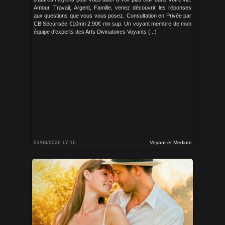
Amour, Travail, Argent, Famille, venez découvrir les réponses
aux questions que vous vous posez. Consultation en Privée par
CB Sécurisée €10mn 2.90€ mn sup. Un voyant membre de mon
équipe d'experts des Arts Divinatoires Voyants (...)
03/03/2026 17:16
Voyant et Medium