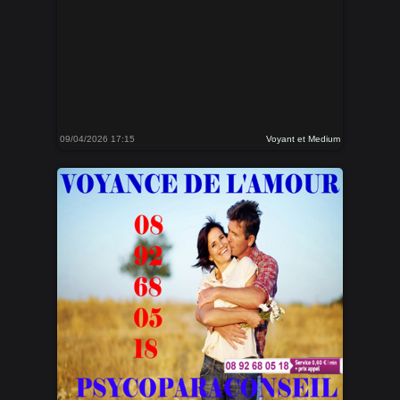
09/04/2026 17:15
Voyant et Medium