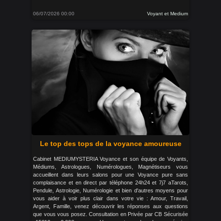
06/07/2026 00:00
Voyant et Medium
Le top des tops de la voyance amoureuse
Cabinet MEDIUMYSTERIA Voyance et son équipe de Voyants,
Médiums, Astrologues, Numérologues, Magnétiseurs vous
accueillent dans leurs salons pour une Voyance pure sans
complaisance et en direct par téléphone 24h24 et 7j7 aTarots,
Pendule, Astrologie, Numérologie et bien d'autres moyens pour
vous aider à voir plus clair dans votre vie : Amour, Travail,
Argent, Famille, venez découvrir les réponses aux questions
que vous vous posez. Consultation en Privée par CB Sécurisée