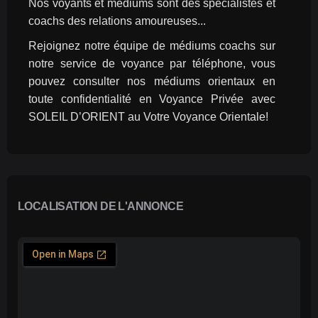
Nos voyants et médiums sont des spécialistes et 
coachs des relations amoureuses...
Rejoignez notre équipe de médiums coachs sur 
notre service de voyance par téléphone, vous 
pouvez consulter nos médiums orientaux en 
toute confidentialité en Voyance Privée avec 
SOLEIL D’ORIENT au Votre Voyance Orientale!
LOCALISATION DE L'ANNONCE