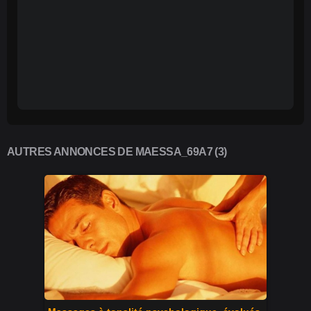
AUTRES ANNONCES DE MAESSA_69A7 (3)