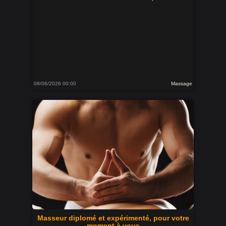
08/06/2026 00:00
Massage
Masseur diplomé et expérimenté, pour votre
moment à vous