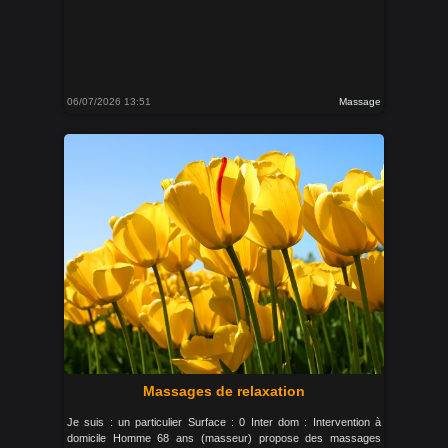
06/07/2026 13:51
Massage
Massages de relaxation
Je suis : un particulier Surface : 0 Inter dom : Intervention à
domicile Homme 68 ans (masseur) propose des massages