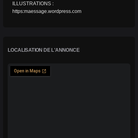
ILLUSTRATIONS :
https:maessage.wordpress.com
LOCALISATION DE L'ANNONCE