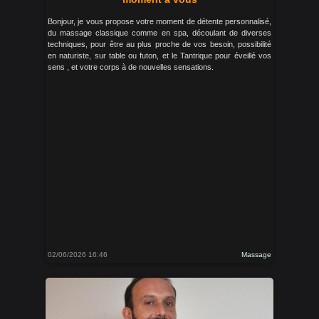
Bonjour, je vous propose votre moment de détente personnalisé,
du massage classique comme en spa, découlant de diverses
techniques, pour être au plus proche de vos besoin, possibilité
en naturiste, sur table ou futon, et le Tantrique pour éveillé vos
sens , et votre corps à de nouvelles sensations.
02/06/2026 16:46
Massage