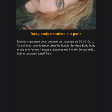
Body body naturiste sur paris
Bonjour masseuse vous propose un massage de 30 mi. Ou 1h
Au sol avec tatamis piece chauffée bougie Serviette Body body
je suis une femme française blonde et très friendly Je suis métro
Bolivar ou jaures ligne5 Paris