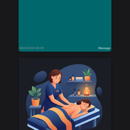
06/07/2026 00:00
Massage