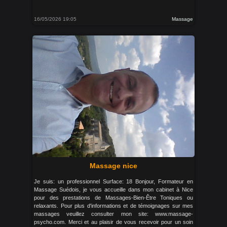
16/05/2026 19:05
Massage
Massage nice
Je suis: un professionnel Surface: 18 Bonjour, Formateur en
Massage Suédois, je vous accueille dans mon cabinet à Nice
pour des prestations de Massages-Bien-Être Toniques ou
relaxants. Pour plus d'informations et de témoignages sur mes
massages veuillez consulter mon site: www.massage-
psycho.com. Merci et au plaisir de vous recevoir pour un soin