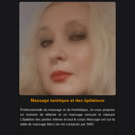
Massage tantrique et des épilations
Professionnelle du massage et de l'esthétique, Je vous propose
un moment de détente et un massage sensuel et relaxant
L'épilation des parties intimes et tout le corps Massage est sur la
table de massage Merci de me contacter par SMS