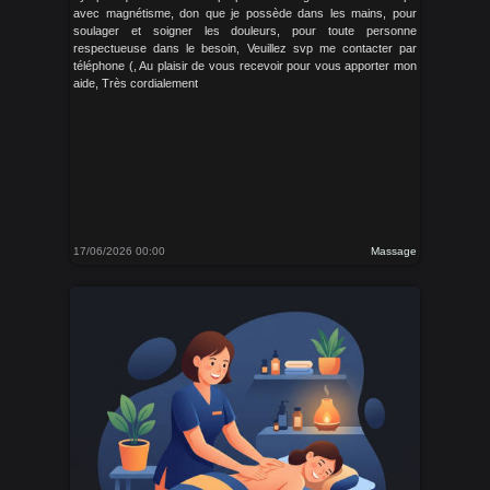
avec magnétisme, don que je possède dans les mains, pour
soulager et soigner les douleurs, pour toute personne
respectueuse dans le besoin, Veuillez svp me contacter par
téléphone (, Au plaisir de vous recevoir pour vous apporter mon
aide, Très cordialement
17/06/2026 00:00
Massage