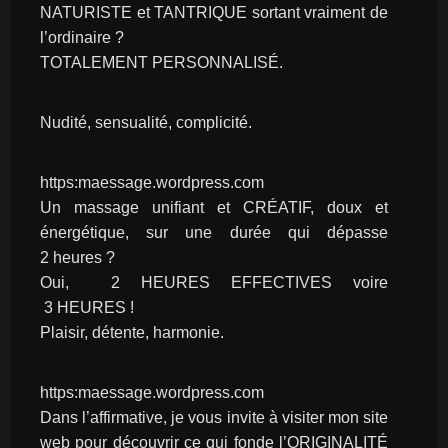
NATURISTE et TANTRIQUE sortant vraiment de 
l’ordinaire ?
TOTALEMENT PERSONNALISÉ.
Nudité, sensualité, complicité.
https:maessage.wordpress.com
Un massage unifiant et CRÉATIF, doux et 
énergétique, sur une durée qui dépasse 
2 heures ?
Oui,  2 HEURES EFFECTIVES voire 
 3 HEURES !
Plaisir, détente, harmonie.
https:maessage.wordpress.com
Dans l’affirmative, je vous invite à visiter mon site 
web pour découvrir ce qui fonde l’ORIGINALITÉ 