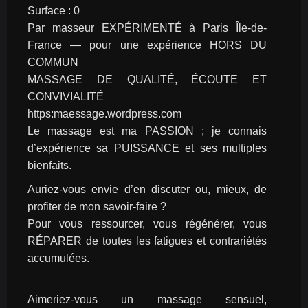
Surface : 0
Par masseur EXPÉRIMENTÉ à Paris Île-de-
France — pour une expérience HORS DU 
COMMUN
MASSAGE DE QUALITÉ, ÉCOUTE ET 
CONVIVIALITÉ
https:maessage.wordpress.com
Le massage est ma PASSION ; je connais 
d’expérience sa PUISSANCE et ses multiples 
bienfaits.
Auriez-vous envie d’en discuter ou, mieux, de 
profiter de mon savoir-faire ?
Pour vous ressourcer, vous régénérer, vous 
RÉPARER de toutes les fatigues et contrariétés 
accumulées.
Aimeriez-vous un massage sensuel, 