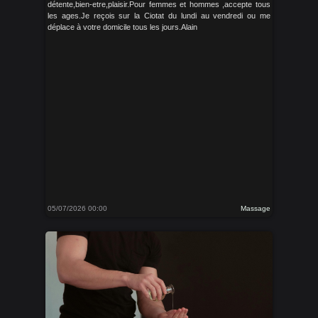
détente,bien-etre,plaisir.Pour femmes et hommes ,accepte tous
les ages.Je reçois sur la Ciotat du lundi au vendredi ou me
déplace à votre domicile tous les jours.Alain
05/07/2026 00:00
Massage