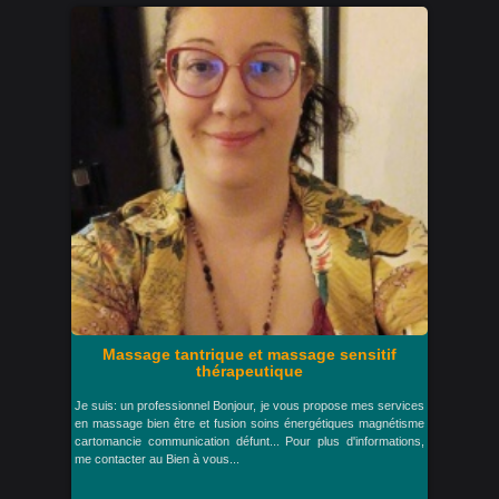
Massage tantrique et massage sensitif
thérapeutique
Je suis: un professionnel Bonjour, je vous propose mes services
en massage bien être et fusion soins énergétiques magnétisme
cartomancie communication défunt... Pour plus d'informations,
me contacter au Bien à vous...