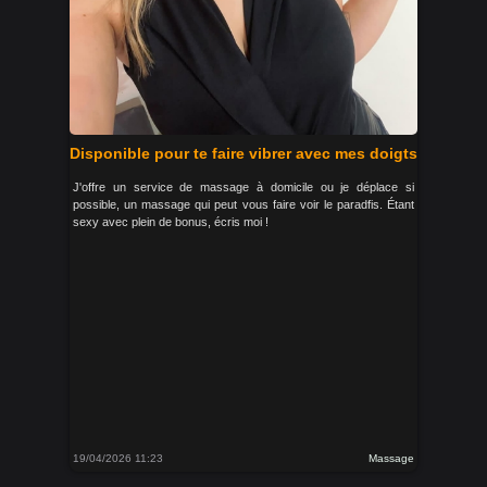
Disponible pour te faire vibrer avec mes doigts
J'offre un service de massage à domicile ou je déplace si
possible, un massage qui peut vous faire voir le paradfis. Étant
sexy avec plein de bonus, écris moi !
19/04/2026 11:23
Massage