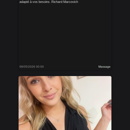
adapté à vos besoins. Richard Marcovich
08/05/2026 00:00
Massage