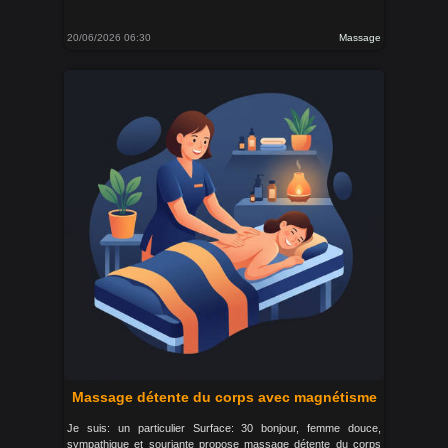
20/06/2026 06:30
Massage
Massage détente du corps avec magnétisme
Je suis: un particulier Surface: 30 bonjour, femme douce,
sympathique et souriante propose massage détente du corps