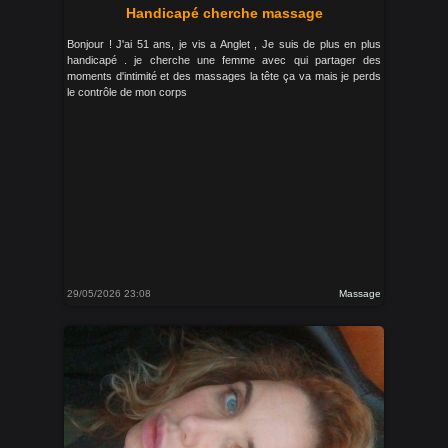
Handicapé cherche massage
Bonjour ! J'ai 51 ans, je vis a Anglet , Je suis de plus en plus
handicapé . je cherche une femme avec qui partager des
moments d'intimité et des massages la tête ça va mais je perds
le contrôle de mon corps
29/05/2026 23:08
Massage