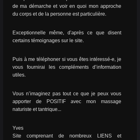
de ma démarche et voir en quoi mon approche 
du corps et de la personne est particulière.
Exceptionnelle même, d'après ce que disent 
certains témoignages sur le site.
Puis à me téléphoner si vous êtes intéressé-e, je 
vous fournirai les compléments d’information 
utiles.
Vous n’imaginez pas tout ce que je peux vous 
apporter de POSITIF avec mon massage 
naturiste et tantrique...
Yves
Site comprenant de nombreux LIENS et 