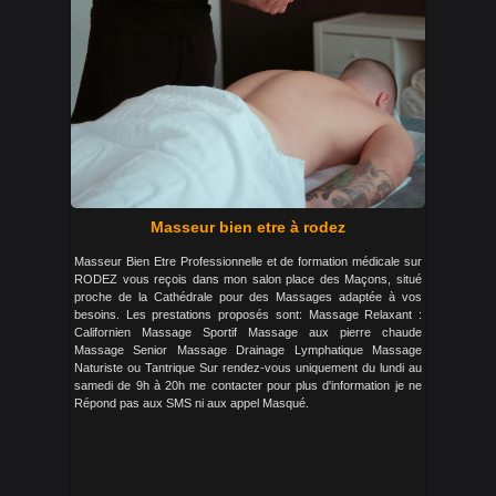
Masseur bien etre à rodez
Masseur Bien Etre Professionnelle et de formation médicale sur
RODEZ vous reçois dans mon salon place des Maçons, situé
proche de la Cathédrale pour des Massages adaptée à vos
besoins. Les prestations proposés sont: Massage Relaxant :
Californien Massage Sportif Massage aux pierre chaude
Massage Senior Massage Drainage Lymphatique Massage
Naturiste ou Tantrique Sur rendez-vous uniquement du lundi au
samedi de 9h à 20h me contacter pour plus d'information je ne
Répond pas aux SMS ni aux appel Masqué.