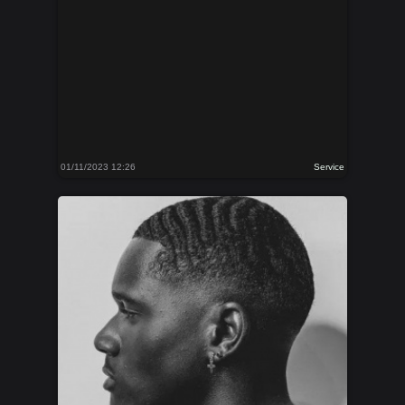
01/11/2023 12:26
Service