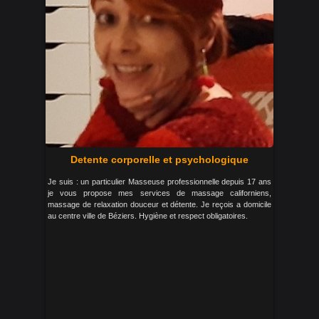
Detente corporelle et psychologique
Je suis : un particulier Masseuse professionnelle depuis 17 ans
je vous propose mes services de massage californiens,
massage de relaxation douceur et détente. Je reçois a domicile
au centre ville de Béziers. Hygiène et respect obligatoires.