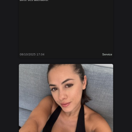
08/10/2025 17:04
Service