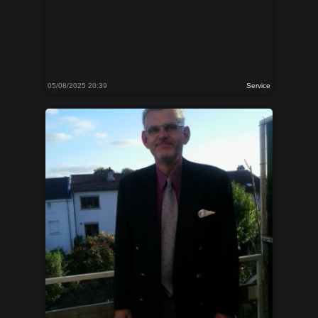
05/08/2025 20:39
Service