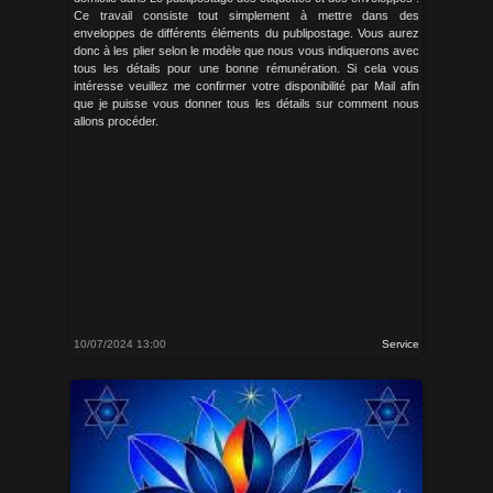
Ce travail consiste tout simplement à mettre dans des
enveloppes de différents éléments du publipostage. Vous aurez
donc à les plier selon le modèle que nous vous indiquerons avec
tous les détails pour une bonne rémunération. Si cela vous
intéresse veuillez me confirmer votre disponibilité par Mail afin
que je puisse vous donner tous les détails sur comment nous
allons procéder.
10/07/2024 13:00
Service