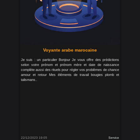
Voyante arabe marocaine
Je suis : un particulier Bonjour Je vous offre des prédictions
selon votre prénom et prénom mère et date de naissance
complète aussi des rituels pour régler vos problèmes de chance
amour et retour Mes éléments de travail bougies plomb et
talismans..
22/12/2023 19:05
Service