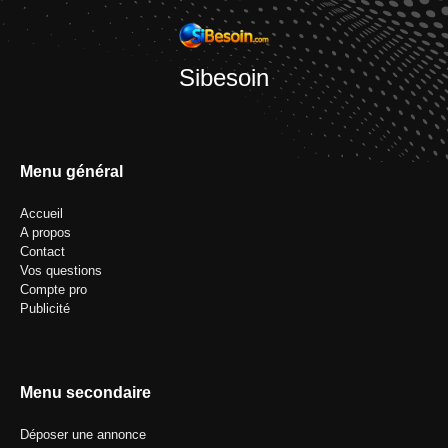
Sibesoin
Menu général
Accueil
A propos
Contact
Vos questions
Compte pro
Publicité
Menu secondaire
Déposer une annonce