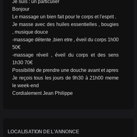
Je suis : un particulier
Bonjour
Le massage un bien fait pour le corps et l'esprit .
Je masse avec des huiles essentielles , bougies 
, musique douce
-massage détente ,bien etre , éveil du corps 1h00 
50€
-massage réveil , éveil du corps et des sens 
1h30 70€
Possibilité de prendre une douche avant et apres
Je reçois tous les jours de 9h30 à 21h00 meme 
le week-end
Cordialement Jean Philippe  
LOCALISATION DE L'ANNONCE