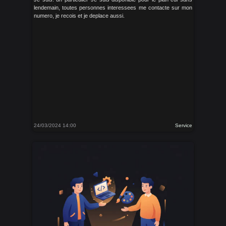
lendemain, toutes personnes interessees me contacte sur mon
numero, je recois et je deplace aussi.
24/03/2024 14:00
Service