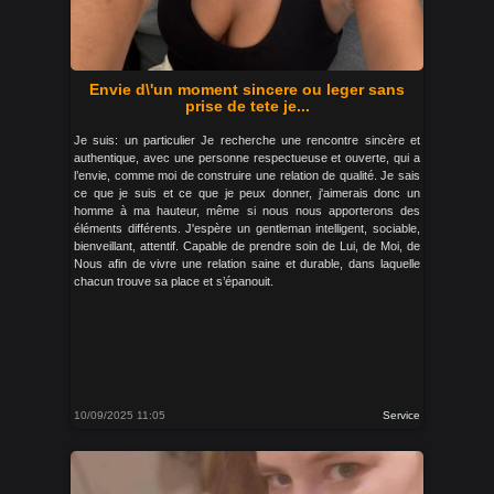
Envie d\'un moment sincere ou leger sans
prise de tete je...
Je suis: un particulier Je recherche une rencontre sincère et
authentique, avec une personne respectueuse et ouverte, qui a
l’envie, comme moi de construire une relation de qualité. Je sais
ce que je suis et ce que je peux donner, j'aimerais donc un
homme à ma hauteur, même si nous nous apporterons des
éléments différents. J'espère un gentleman intelligent, sociable,
bienveillant, attentif. Capable de prendre soin de Lui, de Moi, de
Nous afin de vivre une relation saine et durable, dans laquelle
chacun trouve sa place et s’épanouit.
10/09/2025 11:05
Service