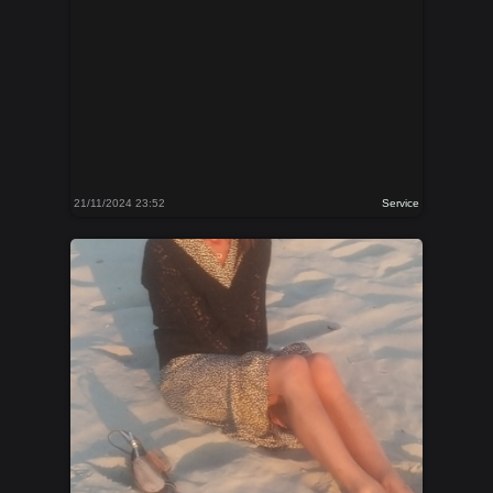
21/11/2024 23:52
Service