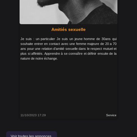
Amitiés sexuelle
Je suis : un particulier Je suis un jeune homme de 30ans qui
souhaite entrer en contact avec une femme majeure de 20 a 70
ans pour une relation d'amitié sexuelle dans le respect mutuel et
plus si affinités. Apprendre à se connaître et définir ensuite de la
nature de notre échange.
11/10/2023 17:29
Service
Voir toutes les annonces.