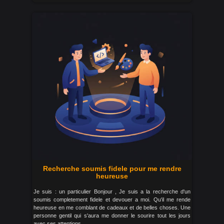
Recherche soumis fidele pour me rendre
heureuse
Je suis : un particulier Bonjour , Je suis a la recherche d'un
soumis completement fidele et devouer a moi. Qu'il me rende
heureuse en me comblant de cadeaux et de belles choses. Une
personne gentil qui s'aura me donner le sourire tout les jours
avec ses attentions.