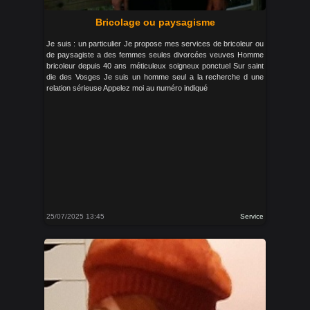
Bricolage ou paysagisme
Je suis : un particulier Je propose mes services de bricoleur ou
de paysagiste a des femmes seules divorcées veuves Homme
bricoleur depuis 40 ans méticuleux soigneux ponctuel Sur saint
die des Vosges Je suis un homme seul a la recherche d une
relation sérieuse Appelez moi au numéro indiqué
25/07/2025 13:45
Service