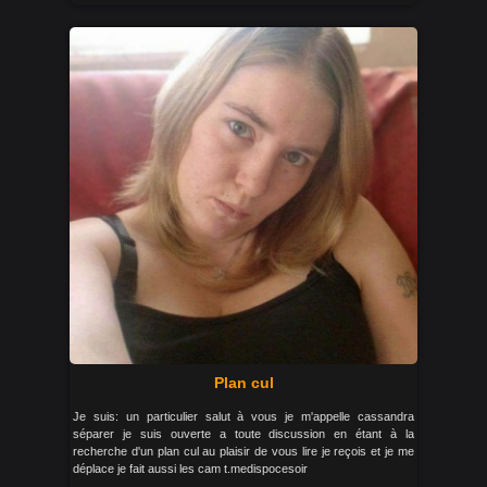
Plan cul
Je suis: un particulier salut à vous je m'appelle cassandra
séparer je suis ouverte a toute discussion en étant à la
recherche d'un plan cul au plaisir de vous lire je reçois et je me
déplace je fait aussi les cam t.medispocesoir