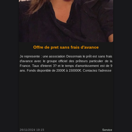
Offre de pret sans frais d'avance
Je represente : une association Desormais le prêt est sans frais
d'avance avec le groupe officiel des prêteurs particulier de la
France. Taux d'interet 3? et le temps d'amortissement est de 9
ans. Fonds disponible de 2000€ à 150000€. Contactez l'adresse
26/11/2024 19:15
Service