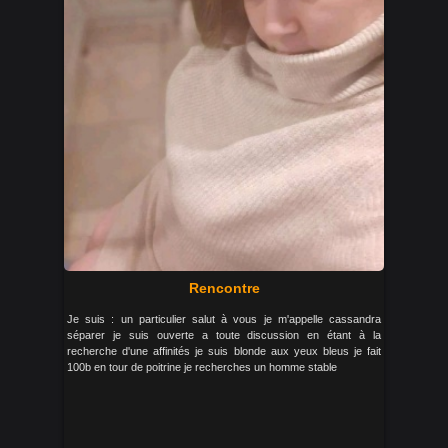
Rencontre
Je suis : un particulier salut à vous je m'appelle cassandra
séparer je suis ouverte a toute discussion en étant à la
recherche d'une affinités je suis blonde aux yeux bleus je fait
100b en tour de poitrine je recherches un homme stable