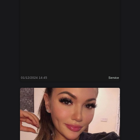
01/12/2024 14:45
Service