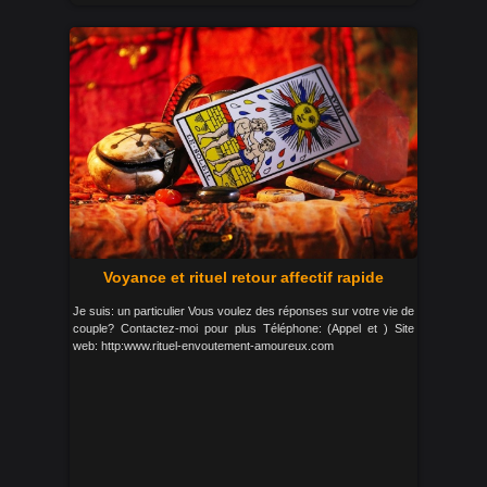
Voyance et rituel retour affectif rapide
Je suis: un particulier Vous voulez des réponses sur votre vie de
couple? Contactez-moi pour plus Téléphone: (Appel et ) Site
web: http:www.rituel-envoutement-amoureux.com