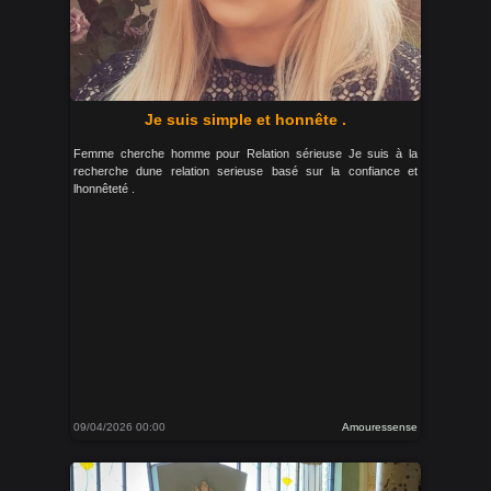
Je suis simple et honnête .
Femme cherche homme pour Relation sérieuse Je suis à la
recherche dune relation serieuse basé sur la confiance et
lhonnêteté .
09/04/2026 00:00
Amouressense