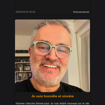
09/04/2026 00:00
Amouressense
Je suis honnête et sincère
Homme cherche femme pour Je suis André nouveau sur le site