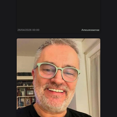
26/04/2026 00:00
Amouressense