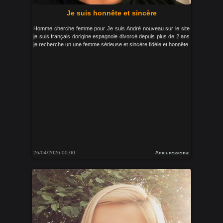
Je suis honnête et sincère
Homme cherche femme pour Je suis André nouveau sur le site
je suis français dorigine espagnole divorcé depuis plus de 2 ans
je recherche un une femme sérieuse et sincère fidèle et honnête
26/04/2026 00:00
Amouressense