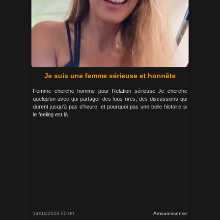
Je suis une femme sérieuse et honnête
Femme cherche homme pour Relation sérieuse Je cherche
quelqu’un avec qui partager des fous rires, des discussions qui
durent jusqu’à pas d’heure, et pourquoi pas une belle histoire si
le feeling est là.
14/04/2026 00:00
Amouressense