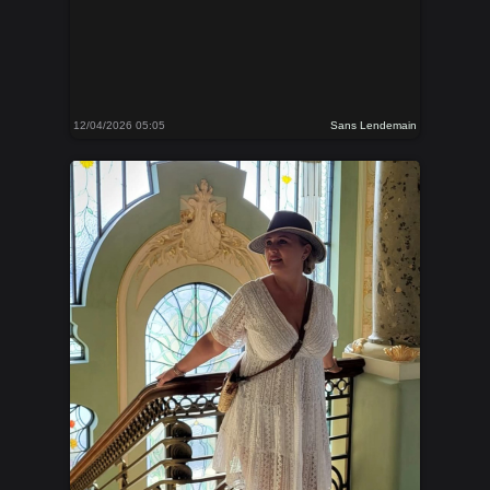
12/04/2026 05:05
Sans Lendemain