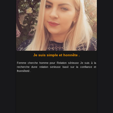
Je suis simple et honnête .
Femme cherche homme pour Relation sérieuse Je suis à la
recherche dune relation serieuse basé sur la confiance et
lhonnêteté .