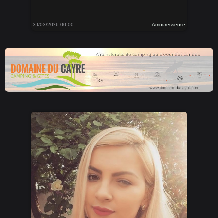
30/03/2026 00:00
Amouressense