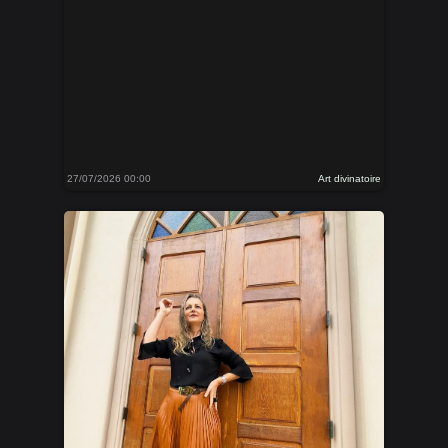
27/07/2026 00:00
Art divinatoire