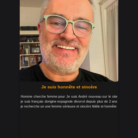
Je suis honnête et sincère
Homme cherche femme pour Je suis André nouveau sur le site
je suis français dorigine espagnole divorcé depuis plus de 2 ans
je recherche un une femme sérieuse et sincère fidèle et honnête