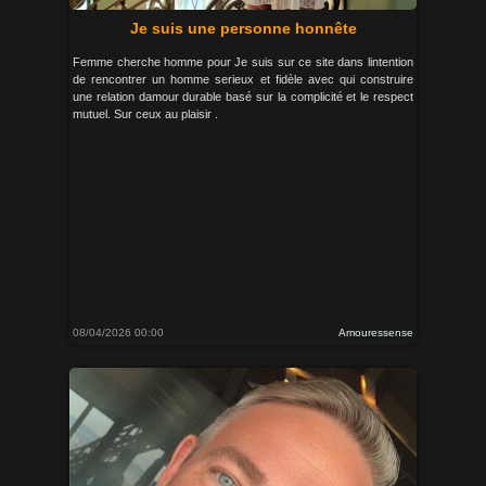
Je suis une personne honnête
Femme cherche homme pour Je suis sur ce site dans lintention
de rencontrer un homme serieux et fidèle avec qui construire
une relation damour durable basé sur la complicité et le respect
mutuel. Sur ceux au plaisir .
08/04/2026 00:00
Amouressense