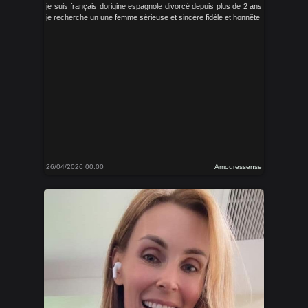
je suis français dorigine espagnole divorcé depuis plus de 2 ans
je recherche un une femme sérieuse et sincère fidèle et honnête
26/04/2026 00:00
Amouressense