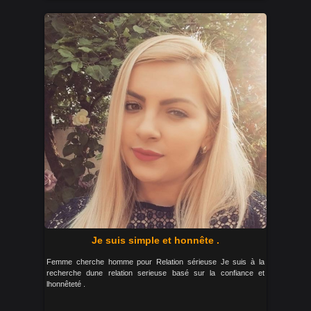
Je suis simple et honnête .
Femme cherche homme pour Relation sérieuse Je suis à la
recherche dune relation serieuse basé sur la confiance et
lhonnêteté .