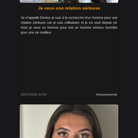
Je veux une relation sérieuse
Je m’appelle Denise je suis à la recherche d'un homme pour une
relation sérieuse car je suis célibataire et je vis seul depuis six
mois je veux un homme pour moi un homme sérieux honnête
pour une vie meilleur
22/07/2026 21:54
Amouressense