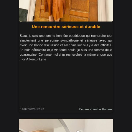
Une rencontre sérieuse et durable
Salut, je suis une femme honnête et sérieuse qui recherche tout
simplement une personne sympathique et sérieuse avec qui
avoir une bonne discussion et aller plus loin si il y a des affinités.
Je suis célibataire et je vis toute seule, je suis une femme de la
quarantaine. Contacte moi si tu recherches la même chose que
moi. A bientôt Lyne
31/07/2026 22:44
Femme cherche Homme