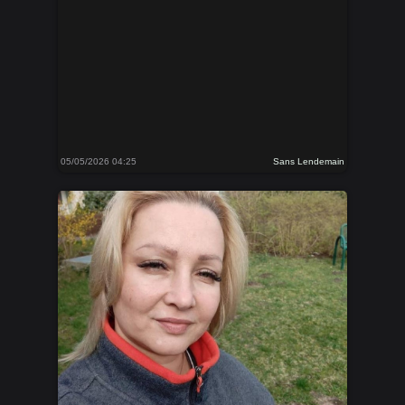
05/05/2026 04:25
Sans Lendemain