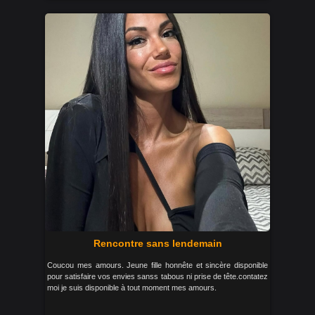
Rencontre sans lendemain
Coucou mes amours. Jeune fille honnête et sincère disponible
pour satisfaire vos envies sanss tabous ni prise de tête.contatez
moi je suis disponible à tout moment mes amours.