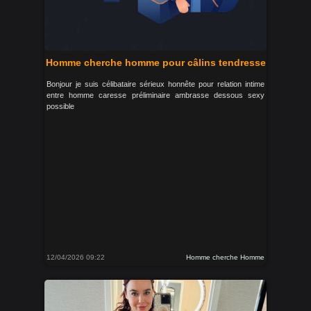
Homme cherche homme pour câlins tendresse
Bonjour je suis célibataire sérieux honnête pour relation intime
entre homme caresse préliminaire ambrasse dessous sexy
possible
12/04/2026 09:22
Homme cherche Homme