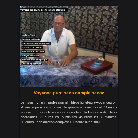
Voyance pure sans complaisance
Je suis : un professionnel htpps:lionel-pure-voyance.com
Voyance pure sans poser de questions avec Lionel. Voyance
sérieuse et honnête reconnue dans toute la France à des tarifs
abordables. 25 euros les 15 minutes. 45 euros les 30 minutes.
80 euros : consultation complète e 1 heure avec suivi.