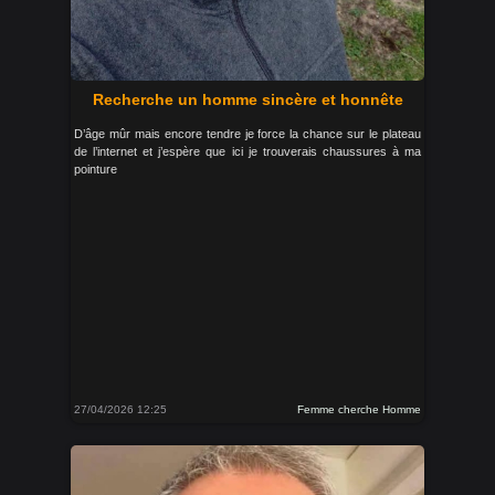
Recherche un homme sincère et honnête
D’âge mûr mais encore tendre je force la chance sur le plateau
de l’internet et j’espère que ici je trouverais chaussures à ma
pointure
27/04/2026 12:25
Femme cherche Homme