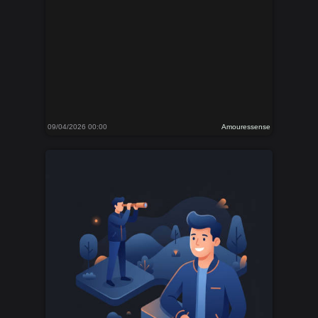
09/04/2026 00:00
Amouressense