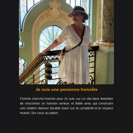
Je suis une personne honnête
Femme cherche homme pour Je suis sur ce site dans lintention
de rencontrer un homme serieux et fidèle avec qui construire
une relation damour durable basé sur la complicité et le respect
mutuel. Sur ceux au plaisir .