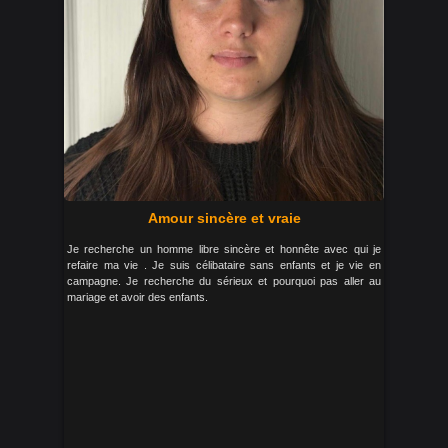
Amour sincère et vraie
Je recherche un homme libre sincère et honnête avec qui je
refaire ma vie . Je suis célibataire sans enfants et je vie en
campagne. Je recherche du sérieux et pourquoi pas aller au
mariage et avoir des enfants.