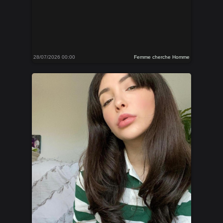
28/07/2026 00:00
Femme cherche Homme