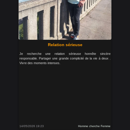
Relation sérieuse
Je recherche une relation sérieuse honnête sincère
responsable. Partager une grande complicité de la vie à deux .
Vivre des moments intenses.
14/05/2026 19:23
Homme cherche Femme