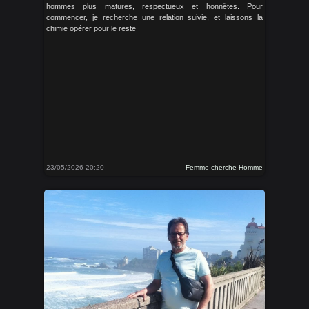
hommes plus matures, respectueux et honnêtes. Pour
commencer, je recherche une relation suivie, et laissons la
chimie opérer pour le reste
23/05/2026 20:20
Femme cherche Homme